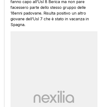
fanno capo all’Usl 8 Berica ma non pare
facessero parte dello stesso gruppo delle
18enni padovane. Risulta positivo un altro
giovane dell’Usl 7 che è stato in vacanza in
Spagna.