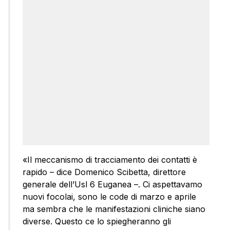
«Il meccanismo di tracciamento dei contatti è
rapido – dice Domenico Scibetta, direttore
generale dell’Usl 6 Euganea –. Ci aspettavamo
nuovi focolai, sono le code di marzo e aprile
ma sembra che le manifestazioni cliniche siano
diverse. Questo ce lo spiegheranno gli