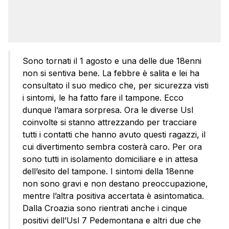
Sono tornati il 1 agosto e una delle due 18enni
non si sentiva bene. La febbre è salita e lei ha
consultato il suo medico che, per sicurezza visti
i sintomi, le ha fatto fare il tampone. Ecco
dunque l’amara sorpresa. Ora le diverse Usl
coinvolte si stanno attrezzando per tracciare
tutti i contatti che hanno avuto questi ragazzi, il
cui divertimento sembra costerà caro. Per ora
sono tutti in isolamento domiciliare e in attesa
dell’esito del tampone. I sintomi della 18enne
non sono gravi e non destano preoccupazione,
mentre l’altra positiva accertata è asintomatica.
Dalla Croazia sono rientrati anche i cinque
positivi dell’Usl 7 Pedemontana e altri due che