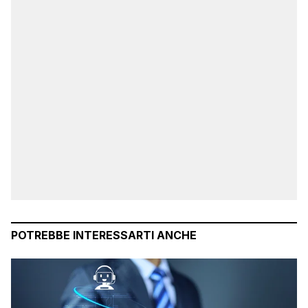
POTREBBE INTERESSARTI ANCHE