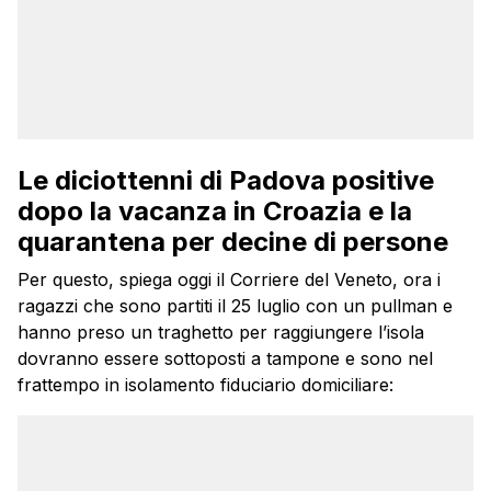
Le diciottenni di Padova positive
dopo la vacanza in Croazia e la
quarantena per decine di persone
Per questo, spiega oggi il Corriere del Veneto, ora i
ragazzi che sono partiti il 25 luglio con un pullman e
hanno preso un traghetto per raggiungere l’isola
dovranno essere sottoposti a tampone e sono nel
frattempo in isolamento fiduciario domiciliare: