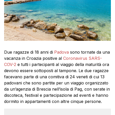
Due ragazze di 18 anni di
Padova
sono tornate da una
vacanza in Croazia positive al
Coronavirus SARS-
COV-2
e tutti i partecipanti al viaggio della maturità ora
devono essere sottoposti al tampone. Le due ragazze
facevano parte di una comitiva di 24 veneti di cui 13
padovani che sono partite per un viaggio organizzato
da un’agenzia di Brescia nell’isola di Pag, con serate in
discoteca, festival e partecipazione ad eventi e hanno
dormito in appartamenti con altre cinque persone.