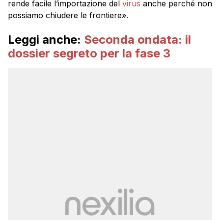
rende facile l’importazione del
virus
anche perché non
possiamo chiudere le frontiere».
Leggi anche:
Seconda ondata: il
dossier segreto per la fase 3