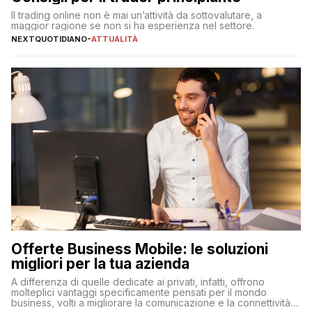
Il trading online non è mai un’attività da sottovalutare, a
maggior ragione se non si ha esperienza nel settore.
NEXTQUOTIDIANO
-
ATTUALITÀ
Offerte Business Mobile: le soluzioni
migliori per la tua azienda
A differenza di quelle dedicate ai privati, infatti, offrono
molteplici vantaggi specificamente pensati per il mondo
business, volti a migliorare la comunicazione e la connettività