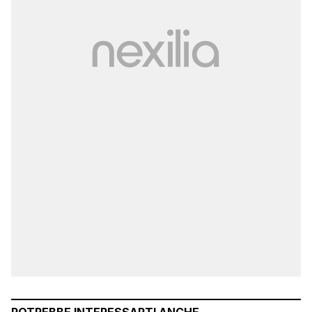
POTREBBE INTERESSARTI ANCHE