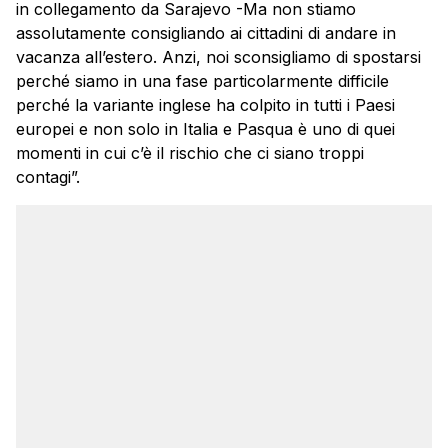
in collegamento da Sarajevo -Ma non stiamo
assolutamente consigliando ai cittadini di andare in
vacanza all’estero. Anzi, noi sconsigliamo di spostarsi
perché siamo in una fase particolarmente difficile
perché la variante inglese ha colpito in tutti i Paesi
europei e non solo in Italia e Pasqua è uno di quei
momenti in cui c’è il rischio che ci siano troppi
contagi”.