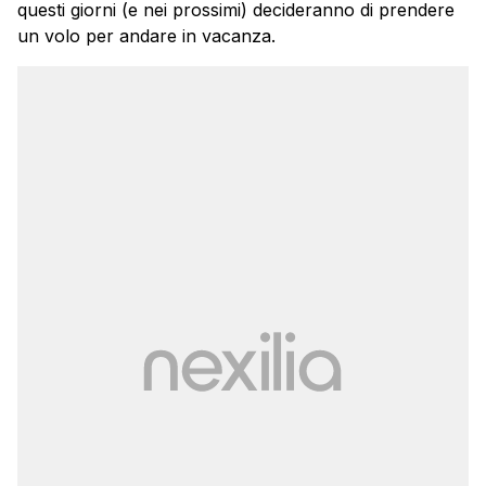
questi giorni (e nei prossimi) decideranno di prendere
un volo per andare in vacanza.