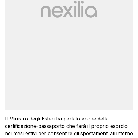
Il Ministro degli Esteri ha parlato anche della
certificazione-passaporto che farà il proprio esordio
nei mesi estivi per consentire gli spostamenti all’interno