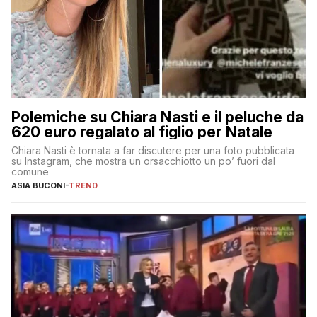
Polemiche su Chiara Nasti e il peluche da
620 euro regalato al figlio per Natale
Chiara Nasti è tornata a far discutere per una foto pubblicata
su Instagram, che mostra un orsacchiotto un po’ fuori dal
comune
ASIA BUCONI
-
TREND