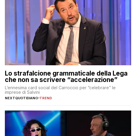
Lo strafalcione grammaticale della Lega
che non sa scrivere “accelerazione”
L’ennesima card social del Carroccio per “celebrare” le
imprese di Salvini
NEXTQUOTIDIANO
-
TREND