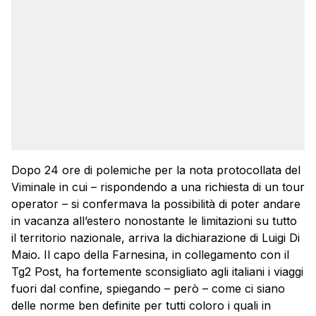
Dopo 24 ore di polemiche per la nota protocollata del
Viminale in cui – rispondendo a una richiesta di un tour
operator – si confermava la possibilità di poter andare
in vacanza all’estero nonostante le limitazioni su tutto
il territorio nazionale, arriva la dichiarazione di Luigi Di
Maio. Il capo della Farnesina, in collegamento con il
Tg2 Post, ha fortemente sconsigliato agli italiani i viaggi
fuori dal confine, spiegando – però – come ci siano
delle norme ben definite per tutti coloro i quali in