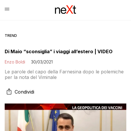
TREND
Di Maio “sconsiglia” i viaggi all’estero | VIDEO
Enzo Boldi
30/03/2021
Le parole del capo della Farnesina dopo le polemiche
per la nota del Viminale
Condividi