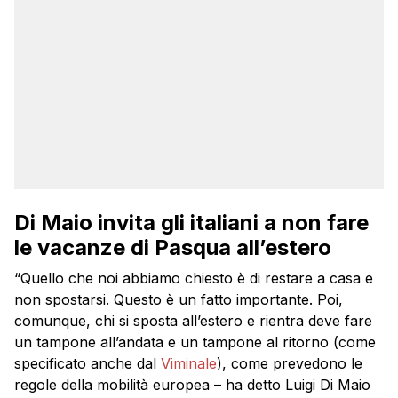
Di Maio invita gli italiani a non fare
le vacanze di Pasqua all’estero
“Quello che noi abbiamo chiesto è di restare a casa e
non spostarsi. Questo è un fatto importante. Poi,
comunque, chi si sposta all’estero e rientra deve fare
un tampone all’andata e un tampone al ritorno (come
specificato anche dal
Viminale
), come prevedono le
regole della mobilità europea – ha detto Luigi Di Maio