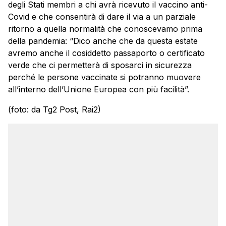
degli Stati membri a chi avrà ricevuto il vaccino anti-
Covid e che consentirà di dare il via a un parziale
ritorno a quella normalità che conoscevamo prima
della pandemia: “Dico anche che da questa estate
avremo anche il cosiddetto passaporto o certificato
verde che ci permetterà di sposarci in sicurezza
perché le persone vaccinate si potranno muovere
all’interno dell’Unione Europea con più facilità”.
(foto: da Tg2 Post, Rai2)