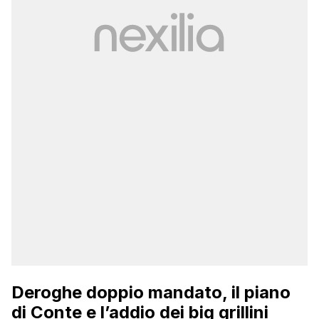
Deroghe doppio mandato, il piano
di Conte e l’addio dei big grillini