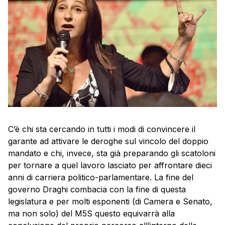
C’è chi sta cercando in tutti i modi di convincere il
garante ad attivare le deroghe sul vincolo del doppio
mandato e chi, invece, sta già preparando gli scatoloni
per tornare a quel lavoro lasciato per affrontare dieci
anni di carriera politico-parlamentare. La fine del
governo Draghi combacia con la fine di questa
legislatura e per molti esponenti (di Camera e Senato,
ma non solo) del M5S questo equivarrà alla