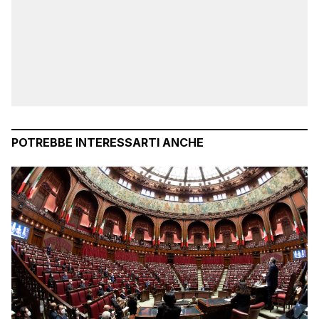
POTREBBE INTERESSARTI ANCHE