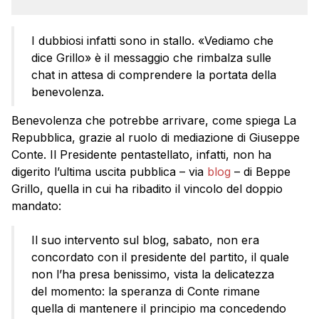
I dubbiosi infatti sono in stallo. «Vediamo che
dice Grillo» è il messaggio che rimbalza sulle
chat in attesa di comprendere la portata della
benevolenza.
Benevolenza che potrebbe arrivare, come spiega La
Repubblica, grazie al ruolo di mediazione di Giuseppe
Conte. Il Presidente pentastellato, infatti, non ha
digerito l’ultima uscita pubblica – via
blog
– di Beppe
Grillo, quella in cui ha ribadito il vincolo del doppio
mandato:
Il suo intervento sul blog, sabato, non era
concordato con il presidente del partito, il quale
non l’ha presa benissimo, vista la delicatezza
del momento: la speranza di Conte rimane
quella di mantenere il principio ma concedendo