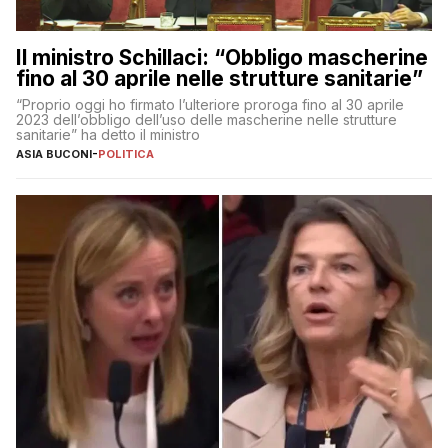
Il ministro Schillaci: “Obbligo mascherine
fino al 30 aprile nelle strutture sanitarie”
“Proprio oggi ho firmato l’ulteriore proroga fino al 30 aprile
2023 dell’obbligo dell’uso delle mascherine nelle strutture
sanitarie” ha detto il ministro
ASIA BUCONI
-
POLITICA