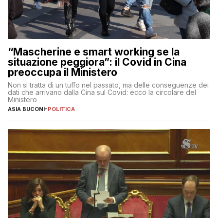
“Mascherine e smart working se la
situazione peggiora”: il Covid in Cina
preoccupa il Ministero
Non si tratta di un tuffo nel passato, ma delle conseguenze dei
dati che arrivano dalla Cina sul Covid: ecco la circolare del
Ministero
ASIA BUCONI
-
POLITICA