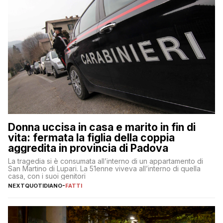
Donna uccisa in casa e marito in fin di
vita: fermata la figlia della coppia
aggredita in provincia di Padova
La tragedia si è consumata all’interno di un appartamento di
San Martino di Lupari. La 51enne viveva all’interno di quella
casa, con i suoi genitori
NEXTQUOTIDIANO
-
FATTI