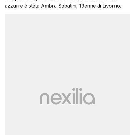
azzurre è stata Ambra Sabatini, 19enne di Livorno.