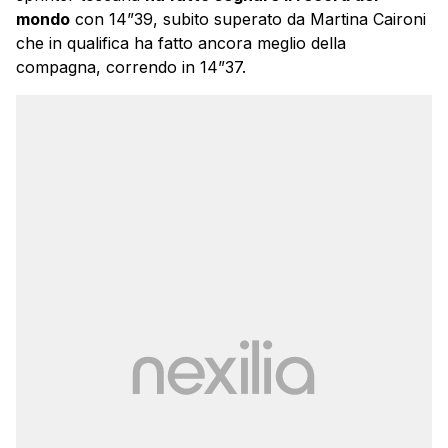
mondo
con 14”39, subito superato da Martina Caironi
che in qualifica ha fatto ancora meglio della
compagna, correndo in 14”37.