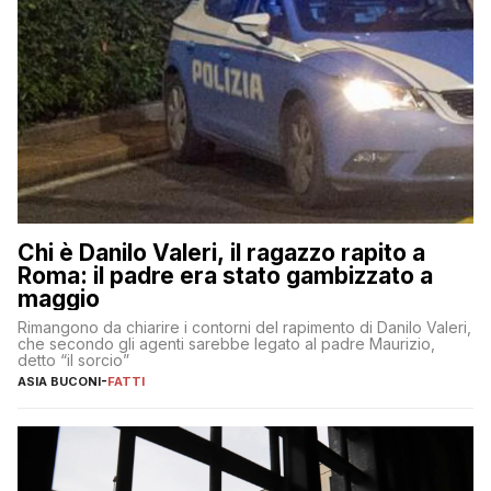
Chi è Danilo Valeri, il ragazzo rapito a
Roma: il padre era stato gambizzato a
maggio
Rimangono da chiarire i contorni del rapimento di Danilo Valeri,
che secondo gli agenti sarebbe legato al padre Maurizio,
detto “il sorcio”
ASIA BUCONI
-
FATTI