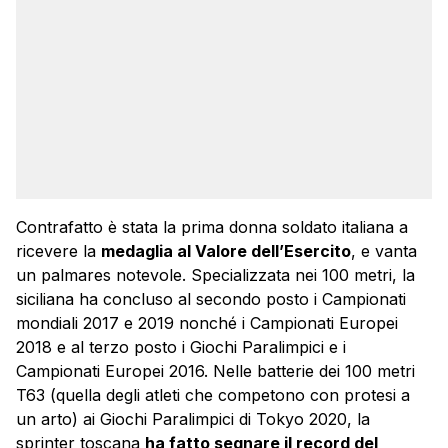
Contrafatto è stata la prima donna soldato italiana a
ricevere la
medaglia al Valore dell’Esercito
, e vanta
un palmares notevole. Specializzata nei 100 metri, la
siciliana ha concluso al secondo posto i Campionati
mondiali 2017 e 2019 nonché i Campionati Europei
2018 e al terzo posto i Giochi Paralimpici e i
Campionati Europei 2016. Nelle batterie dei 100 metri
T63 (quella degli atleti che competono con protesi a
un arto) ai Giochi Paralimpici di Tokyo 2020, la
sprinter toscana
ha fatto segnare il record del