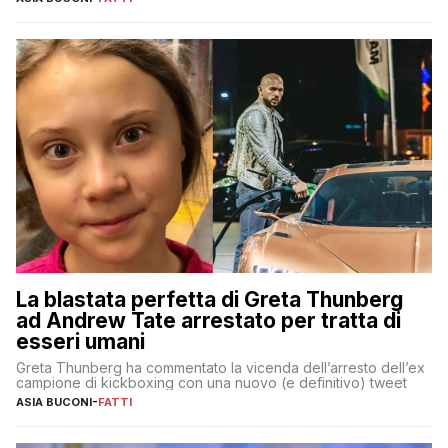
La blastata perfetta di Greta Thunberg
ad Andrew Tate arrestato per tratta di
esseri umani
Greta Thunberg ha commentato la vicenda dell’arresto dell’ex
campione di kickboxing con una nuovo (e definitivo) tweet
ASIA BUCONI
-
FATTI