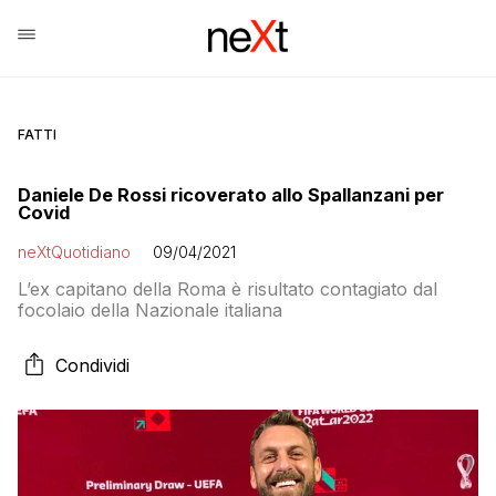
FATTI
Daniele De Rossi ricoverato allo Spallanzani per
Covid
neXtQuotidiano
09/04/2021
L’ex capitano della Roma è risultato contagiato dal
focolaio della Nazionale italiana
Condividi