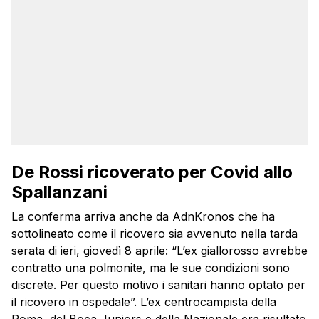
De Rossi ricoverato per Covid allo
Spallanzani
La conferma arriva anche da AdnKronos che ha
sottolineato come il ricovero sia avvenuto nella tarda
serata di ieri, giovedì 8 aprile: “L’ex giallorosso avrebbe
contratto una polmonite, ma le sue condizioni sono
discrete. Per questo motivo i sanitari hanno optato per
il ricovero in ospedale”. L’ex centrocampista della