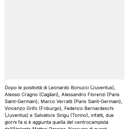
Dopo le positività di Leonardo Bonucci (Juventus),
Alessio Cragno (Cagliari), Alessandro Florenzi (Paris
Saint-Germain), Marco Verratti (Paris Saint-Germain),
Vincenzo Grifo (Friburgo), Federico Bernardeschi
(Juventus) e Salvatore Sirigu (Torino), infatti, due
giorni fa si è aggiunta quella del centrocampista