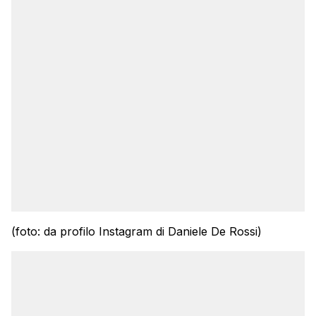
(foto: da profilo Instagram di Daniele De Rossi)