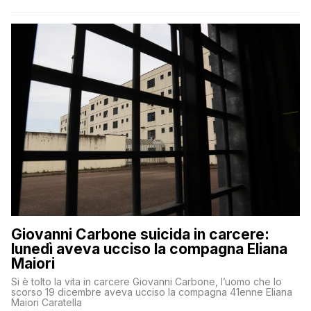
Giovanni Carbone suicida in carcere:
lunedì aveva ucciso la compagna Eliana
Maiori
Si è tolto la vita in carcere Giovanni Carbone, l’uomo che lo
scorso 19 dicembre aveva ucciso la compagna 41enne Eliana
Maiori Caratella