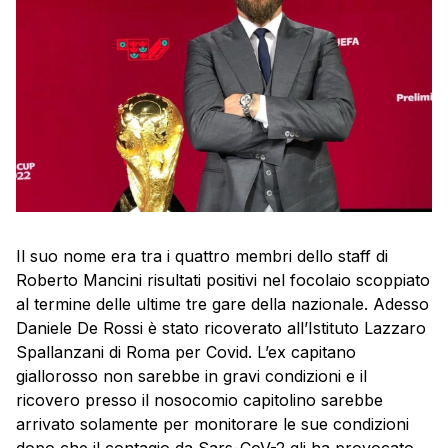
Il suo nome era tra i quattro membri dello staff di
Roberto Mancini risultati positivi nel focolaio scoppiato
al termine delle ultime tre gare della nazionale. Adesso
Daniele De Rossi è stato ricoverato all’Istituto Lazzaro
Spallanzani di Roma per Covid. L’ex capitano
giallorosso non sarebbe in gravi condizioni e il
ricovero presso il nosocomio capitolino sarebbe
arrivato solamente per monitorare le sue condizioni