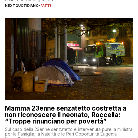
NEXTQUOTIDIANO
-
FATTI
Mamma 23enne senzatetto costretta a
non riconoscere il neonato, Roccella:
“Troppe rinunciano per povertà”
Sul caso della 23enne senzatetto è intervenuta pure la ministra
per la Famiglia, la Natalità e le Pari Opportunità Eugenia