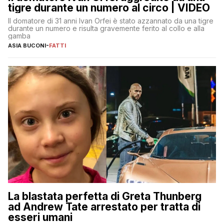
tigre durante un numero al circo | VIDEO
Il domatore di 31 anni Ivan Orfei è stato azzannato da una tigre
durante un numero e risulta gravemente ferito al collo e alla
gamba
ASIA BUCONI
-
FATTI
La blastata perfetta di Greta Thunberg
ad Andrew Tate arrestato per tratta di
esseri umani