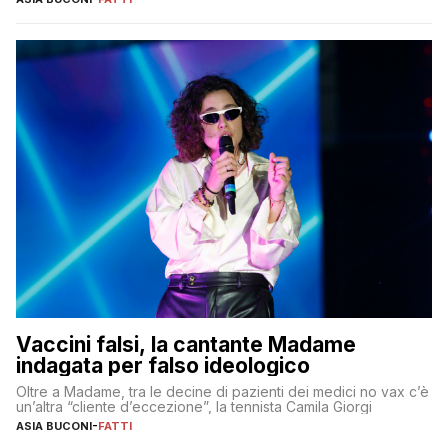
Vaccini falsi, la cantante Madame
indagata per falso ideologico
Oltre a Madame, tra le decine di pazienti dei medici no vax c’è
un’altra “cliente d’eccezione”, la tennista Camila Giorgi
ASIA BUCONI
-
FATTI