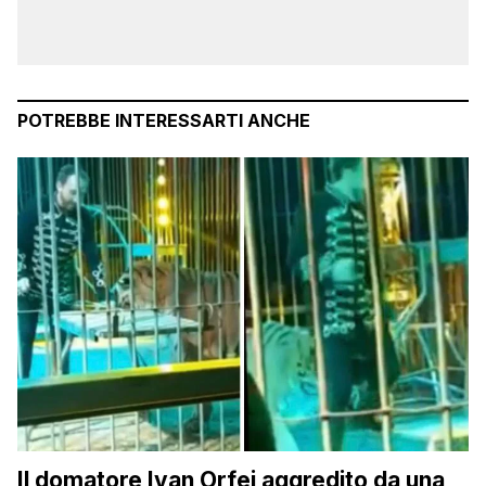
POTREBBE INTERESSARTI ANCHE
Il domatore Ivan Orfei aggredito da una