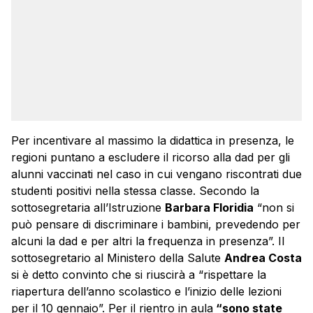
Per incentivare al massimo la didattica in presenza, le
regioni puntano a escludere il ricorso alla dad per gli
alunni vaccinati nel caso in cui vengano riscontrati due
studenti positivi nella stessa classe. Secondo la
sottosegretaria all’Istruzione
Barbara Floridia
“non si
può pensare di discriminare i bambini, prevedendo per
alcuni la dad e per altri la frequenza in presenza”. Il
sottosegretario al Ministero della Salute
Andrea Costa
si è detto convinto che si riuscirà a “rispettare la
riapertura dell’anno scolastico e l’inizio delle lezioni
per il 10 gennaio”. Per il rientro in aula
“sono state