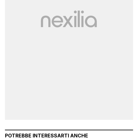
POTREBBE INTERESSARTI ANCHE