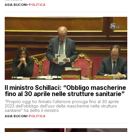
ASIA BUCONI
-
POLITICA
Il ministro Schillaci: “Obbligo mascherine
fino al 30 aprile nelle strutture sanitarie”
“Proprio oggi ho firmato l’ulteriore proroga fino al 30 aprile
2023 dell’obbligo dell’uso delle mascherine nelle strutture
sanitarie” ha detto il ministro
ASIA BUCONI
-
POLITICA