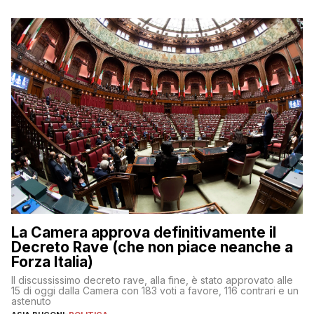
La Camera approva definitivamente il
Decreto Rave (che non piace neanche a
Forza Italia)
Il discussissimo decreto rave, alla fine, è stato approvato alle
15 di oggi dalla Camera con 183 voti a favore, 116 contrari e un
astenuto