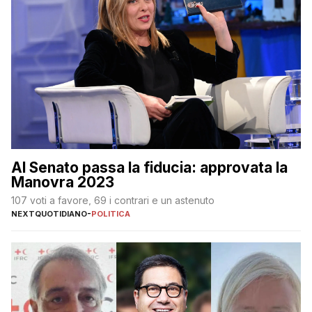
Al Senato passa la fiducia: approvata la
Manovra 2023
107 voti a favore, 69 i contrari e un astenuto
NEXTQUOTIDIANO
-
POLITICA