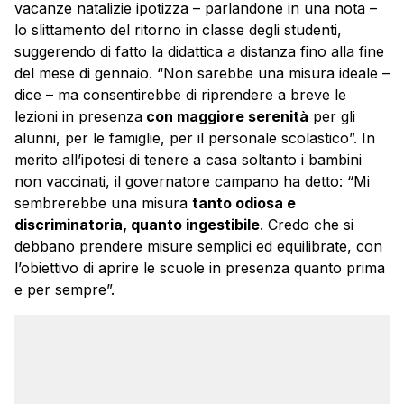
vacanze natalizie ipotizza – parlandone in una nota –
lo slittamento del ritorno in classe degli studenti,
suggerendo di fatto la didattica a distanza fino alla fine
del mese di gennaio. “Non sarebbe una misura ideale –
dice – ma consentirebbe di riprendere a breve le
lezioni in presenza
con maggiore serenità
per gli
alunni, per le famiglie, per il personale scolastico”. In
merito all’ipotesi di tenere a casa soltanto i bambini
non vaccinati, il governatore campano ha detto: “Mi
sembrerebbe una misura
tanto odiosa e
discriminatoria, quanto ingestibile
. Credo che si
debbano prendere misure semplici ed equilibrate, con
l’obiettivo di aprire le scuole in presenza quanto prima
e per sempre”.