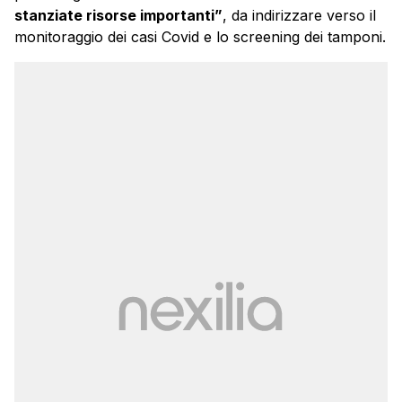
stanziate risorse importanti”
, da indirizzare verso il
monitoraggio dei casi Covid e lo screening dei tamponi.