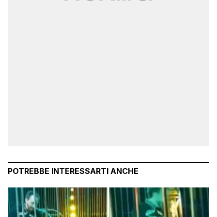
POTREBBE INTERESSARTI ANCHE