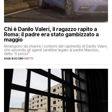
Chi è Danilo Valeri, il ragazzo rapito a
Roma: il padre era stato gambizzato a
maggio
Rimangono da chiarire i contorni del rapimento di Danilo Valeri,
che secondo gli agenti sarebbe legato al padre Maurizio,
detto “il sorcio”
ASIA BUCONI
-
FATTI