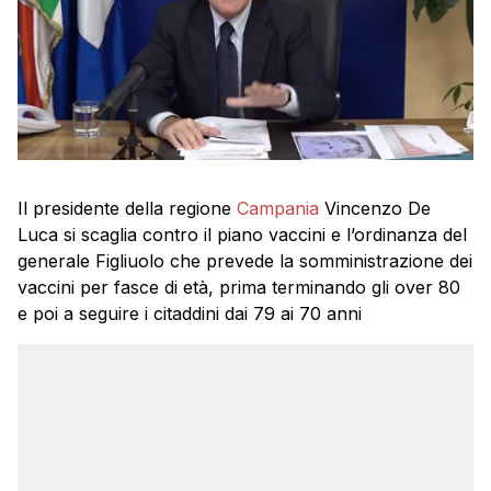
Il presidente della regione
Campania
Vincenzo De
Luca si scaglia contro il piano vaccini e l’ordinanza del
generale Figliuolo che prevede la somministrazione dei
vaccini per fasce di età, prima terminando gli over 80
e poi a seguire i citaddini dai 79 ai 70 anni