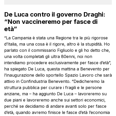
De Luca contro il governo Draghi:
“Non vaccineremo per fasce di
età”
“La Campania è stata una Regione tra le più rigorose
d’Italia, ma una cosa è il rigore, altro è la stupidità. Ho
parlato con il commissario Figliuolo e gli ho detto che,
una volta completati gli ultra 80enni, noi non
intendiamo procedere esclusivamente per fasce d’età”,
ha spiegato De Luca, questa mattina a Benevento per
l’inaugurazione dello sportello Spazio Lavoro che sarà
attivo in Confindustria Benevento. “Dedicheremo la
struttura pubblica per curare i fragili e le persone
anziane, ma – ha aggiunto De Luca – lavoreremo su
due piani e lavoreremo anche sui settori economici,
perché se decidiamo di andare avanti solo per fasce
d’età, quando avremo finisce le fasce d’età l’economia