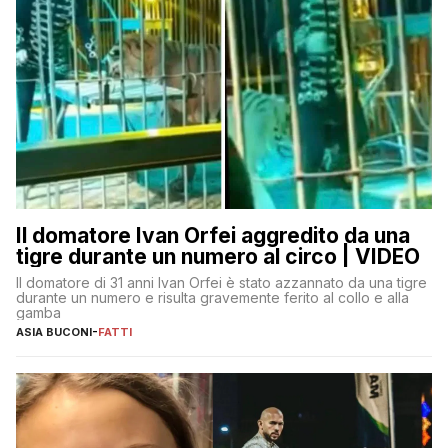
Il domatore Ivan Orfei aggredito da una
tigre durante un numero al circo | VIDEO
Il domatore di 31 anni Ivan Orfei è stato azzannato da una tigre
durante un numero e risulta gravemente ferito al collo e alla
gamba
ASIA BUCONI
-
FATTI