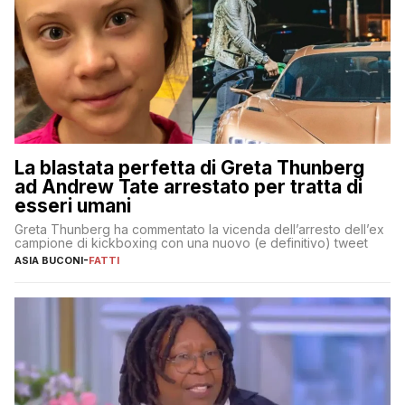
La blastata perfetta di Greta Thunberg
ad Andrew Tate arrestato per tratta di
esseri umani
Greta Thunberg ha commentato la vicenda dell’arresto dell’ex
campione di kickboxing con una nuovo (e definitivo) tweet
ASIA BUCONI
-
FATTI