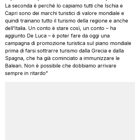
La seconda è perché lo capiamo tutti che Ischia e
Capri sono dei marchi turistici di valore mondiale e
quindi trainano tutto il turismo della regione e anche
dell’Italia. Un conto è stare così, un conto – ha
aggiunto
De
Luca
– è poter fare da oggi una
campagna di promozione turistica sul piano mondiale
prima di farsi sottrarre turismo dalla Grecia e dalla
Spagna, che ha già cominciato a immunizzare le
Baleari. Non è possibile che dobbiamo arrivare
sempre in ritardo”