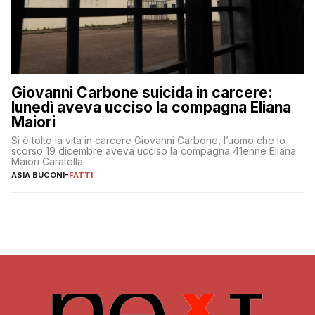
Giovanni Carbone suicida in carcere:
lunedì aveva ucciso la compagna Eliana
Maiori
Si è tolto la vita in carcere Giovanni Carbone, l’uomo che lo
scorso 19 dicembre aveva ucciso la compagna 41enne Eliana
Maiori Caratella
ASIA BUCONI
-
FATTI