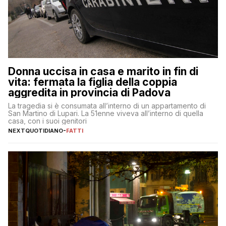
Donna uccisa in casa e marito in fin di
vita: fermata la figlia della coppia
aggredita in provincia di Padova
La tragedia si è consumata all’interno di un appartamento di
San Martino di Lupari. La 51enne viveva all’interno di quella
casa, con i suoi genitori
NEXTQUOTIDIANO
-
FATTI