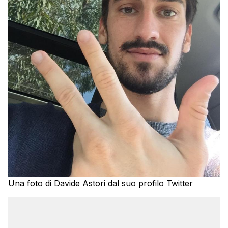
Una foto di Davide Astori dal suo profilo Twitter