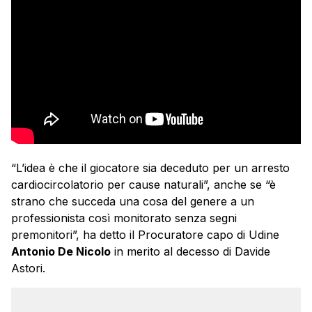
“L’idea è che il giocatore sia deceduto per un arresto
cardiocircolatorio per cause naturali”, anche se “è
strano che succeda una cosa del genere a un
professionista così monitorato senza segni
premonitori”, ha detto il Procuratore capo di Udine
Antonio De Nicolo
in merito al decesso di Davide
Astori.