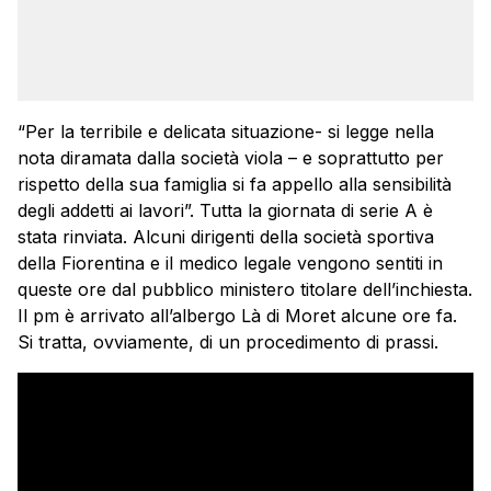
“Per la terribile e delicata situazione- si legge nella
nota diramata dalla società viola – e soprattutto per
rispetto della sua famiglia si fa appello alla sensibilità
degli addetti ai lavori”. Tutta la giornata di serie A è
stata rinviata. Alcuni dirigenti della società sportiva
della Fiorentina e il medico legale vengono sentiti in
queste ore dal pubblico ministero titolare dell’inchiesta.
Il pm è arrivato all’albergo Là di Moret alcune ore fa.
Si tratta, ovviamente, di un procedimento di prassi.