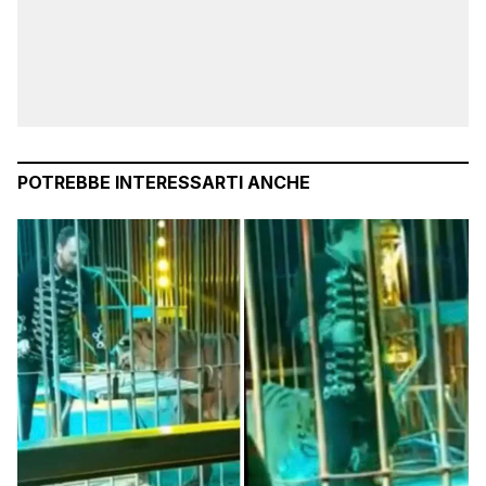
POTREBBE INTERESSARTI ANCHE