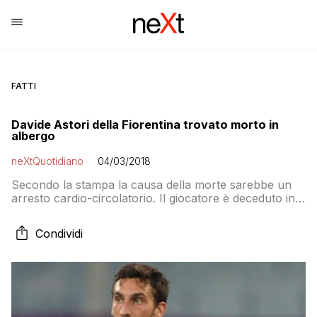
FATTI
Davide Astori della Fiorentina trovato morto in
albergo
neXtQuotidiano
04/03/2018
Secondo la stampa la causa della morte sarebbe un
arresto cardio-circolatorio. Il giocatore è deceduto in
albergo
Condividi