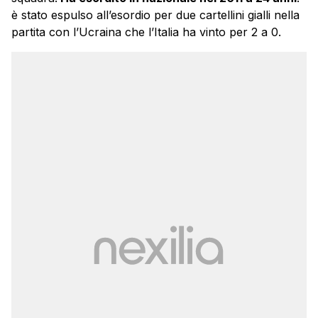
è stato espulso all’esordio per due cartellini gialli nella
partita con l’Ucraina che l’Italia ha vinto per 2 a 0.