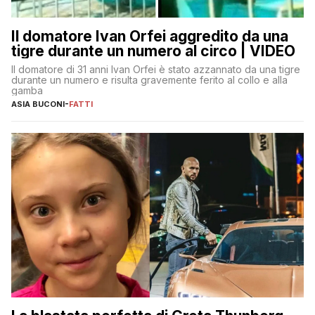
Il domatore Ivan Orfei aggredito da una
tigre durante un numero al circo | VIDEO
Il domatore di 31 anni Ivan Orfei è stato azzannato da una tigre
durante un numero e risulta gravemente ferito al collo e alla
gamba
ASIA BUCONI
-
FATTI