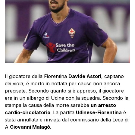
Il giocatore della Fiorentina
Davide Astori
, capitano
dei viola, è morto in nottata per cause non ancora
precisate. Secondo quanto si è appreso, il giocatore
era in un albergo di Udine con la squadra. Secondo la
stampa la causa della morte sarebbe
un arresto
cardio-circolatorio
. La partita
Udinese-Fiorentina
è
stata annullata e rinviata dal commissario della Lega di
A
Giovanni Malagò
.