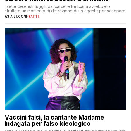
I sette detenuti fuggiti dal carcere Beccaria avrebbero
sfruttato un momento di distrazione di un agente per scappare
ASIA BUCONI
-
FATTI
Vaccini falsi, la cantante Madame
indagata per falso ideologico