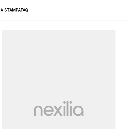
A STAMPA
FAQ