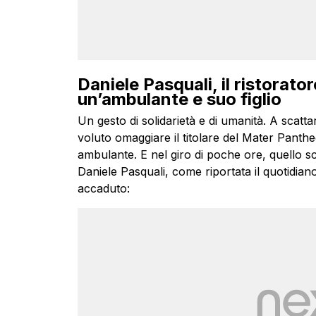
Daniele Pasquali, il ristorato
un’ambulante e suo figlio
Un gesto di solidarietà e di umanità. A scatta
voluto omaggiare il titolare del Mater Panthe
ambulante. E nel giro di poche ore, quello sc
Daniele Pasquali, come riportata il quotidi
accaduto: