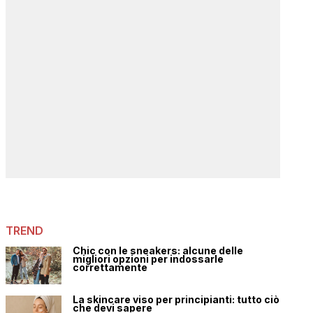
TREND
Chic con le sneakers: alcune delle
migliori opzioni per indossarle
correttamente
La skincare viso per principianti: tutto ciò
che devi sapere