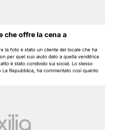
re che offre la cena a
re la foto è stato un cliente del locale che ha
on per quel suo aiuto dato a quella venditrice
atto è stato condivido sui social. Lo stesso
ano La Repubblica, ha commentato così quanto