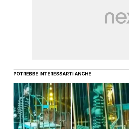
POTREBBE INTERESSARTI ANCHE