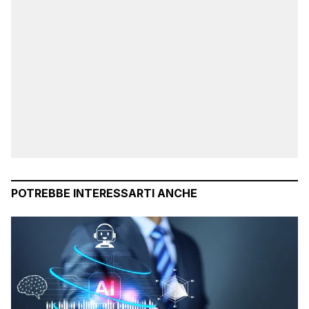
POTREBBE INTERESSARTI ANCHE