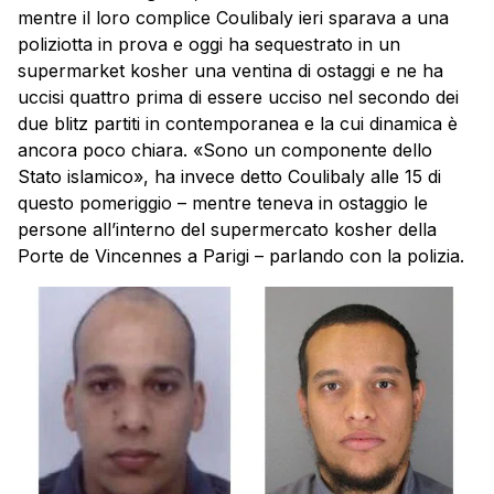
mentre il loro complice Coulibaly ieri sparava a una
poliziotta in prova e oggi ha sequestrato in un
supermarket kosher una ventina di ostaggi e ne ha
uccisi quattro prima di essere ucciso nel secondo dei
due blitz partiti in contemporanea e la cui dinamica è
ancora poco chiara. «Sono un componente dello
Stato islamico», ha invece detto Coulibaly alle 15 di
questo pomeriggio – mentre teneva in ostaggio le
persone all’interno del supermercato kosher della
Porte de Vincennes a Parigi – parlando con la polizia.