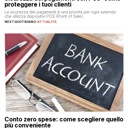
proteggere i tuoi clienti
La sicurezza dei pagamenti è una priorità per ogni azienda
che utilizza dispositivi POS (Point of Sale).
NEXTQUOTIDIANO
-
ATTUALITÀ
Conto zero spese: come scegliere quello
più conveniente