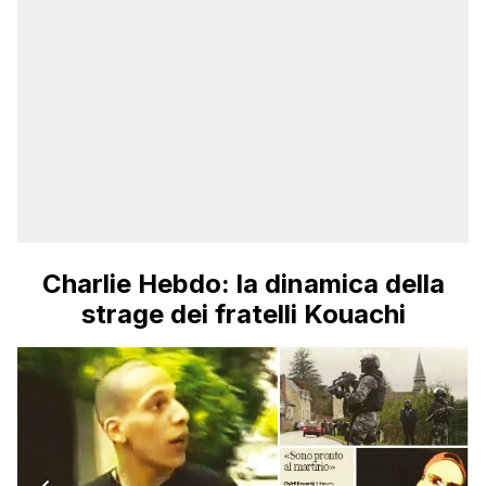
Charlie Hebdo: la dinamica della
strage dei fratelli Kouachi