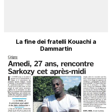
La fine dei fratelli Kouachi a
Dammartin