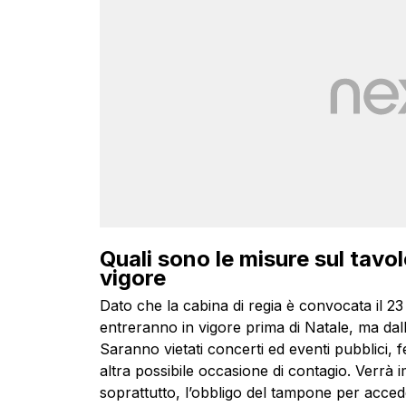
Quali sono le misure sul tavo
vigore
Dato che la cabina di regia è convocata il 
entreranno in vigore prima di Natale, ma da
Saranno vietati concerti ed eventi pubblici, 
altra possibile occasione di contagio. Verrà i
soprattutto, l’obbligo del tampone per accede