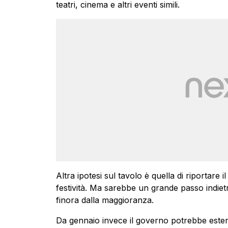
teatri, cinema e altri eventi simili.
Altra ipotesi sul tavolo è quella di riportare i
festività. Ma sarebbe un grande passo indietro
finora dalla maggioranza.
Da gennaio invece il governo potrebbe esten