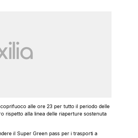
l coprifuoco alle ore 23 per tutto il periodo delle
 rispetto alla linea delle riaperture sostenuta
dere il Super Green pass per i trasporti a