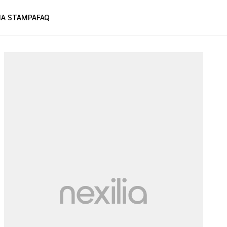
A STAMPA
FAQ