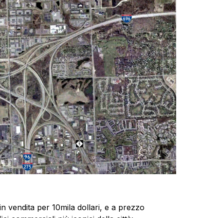
o in vendita per 10mila dollari, e a prezzo