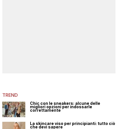
TREND
Chic con le sneakers: alcune delle
migliori opzioni per indossarle
correttamente
La skincare viso per principianti: tutto ciò
che devi sapere