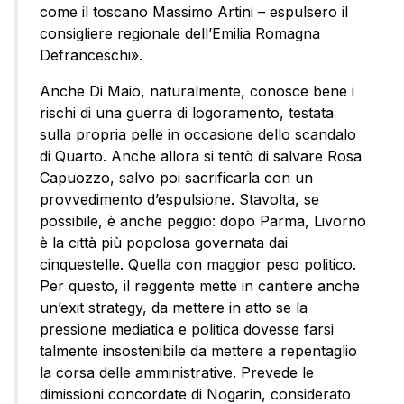
come il toscano Massimo Artini – espulsero il
consigliere regionale dell’Emilia Romagna
Defranceschi».
Anche Di Maio, naturalmente, conosce bene i
rischi di una guerra di logoramento, testata
sulla propria pelle in occasione dello scandalo
di Quarto. Anche allora si tentò di salvare Rosa
Capuozzo, salvo poi sacrificarla con un
provvedimento d’espulsione. Stavolta, se
possibile, è anche peggio: dopo Parma, Livorno
è la città più popolosa governata dai
cinquestelle. Quella con maggior peso politico.
Per questo, il reggente mette in cantiere anche
un’exit strategy, da mettere in atto se la
pressione mediatica e politica dovesse farsi
talmente insostenibile da mettere a repentaglio
la corsa delle amministrative. Prevede le
dimissioni concordate di Nogarin, considerato