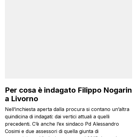
Per cosa è indagato Filippo Nogarin
a Livorno
Nell’inchiesta aperta dalla procura si contano un’altra
quindicina di indagati: dai vertici attuali a quelli
precedenti. C’è anche l’ex sindaco Pd Alessandro
Cosimi e due assessori di quella giunta di