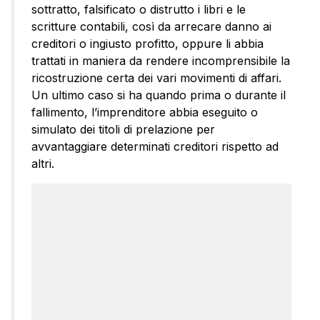
sottratto, falsificato o distrutto i libri e le
scritture contabili, così da arrecare danno ai
creditori o ingiusto profitto, oppure li abbia
trattati in maniera da rendere incomprensibile la
ricostruzione certa dei vari movimenti di affari.
Un ultimo caso si ha quando prima o durante il
fallimento, l’imprenditore abbia eseguito o
simulato dei titoli di prelazione per
avvantaggiare determinati creditori rispetto ad
altri.