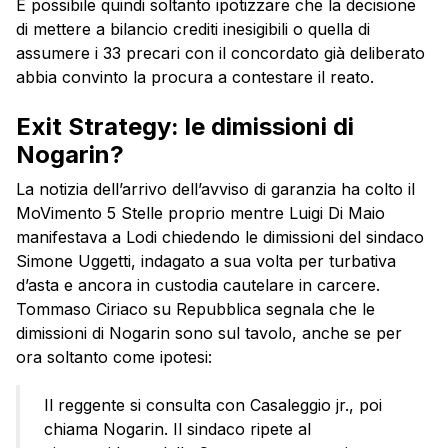
È possibile quindi soltanto ipotizzare che la decisione
di mettere a bilancio crediti inesigibili o quella di
assumere i 33 precari con il concordato già deliberato
abbia convinto la procura a contestare il reato.
Exit Strategy: le dimissioni di
Nogarin?
La notizia dell’arrivo dell’avviso di garanzia ha colto il
MoVimento 5 Stelle proprio mentre Luigi Di Maio
manifestava a Lodi chiedendo le dimissioni del sindaco
Simone Uggetti, indagato a sua volta per turbativa
d’asta e ancora in custodia cautelare in carcere.
Tommaso Ciriaco su Repubblica segnala che le
dimissioni di Nogarin sono sul tavolo, anche se per
ora soltanto come ipotesi:
Il reggente si consulta con Casaleggio jr., poi
chiama Nogarin. Il sindaco ripete al