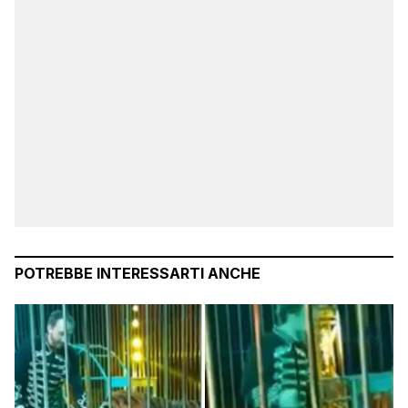
POTREBBE INTERESSARTI ANCHE