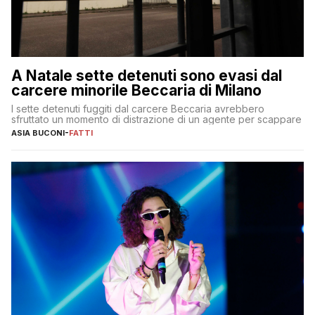
A Natale sette detenuti sono evasi dal
carcere minorile Beccaria di Milano
I sette detenuti fuggiti dal carcere Beccaria avrebbero
sfruttato un momento di distrazione di un agente per scappare
ASIA BUCONI
-
FATTI