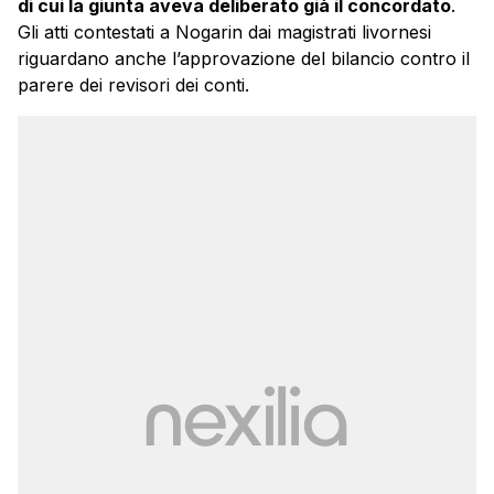
di cui la giunta aveva deliberato già il concordato
.
Gli atti contestati a Nogarin dai magistrati livornesi
riguardano anche l’approvazione del bilancio contro il
parere dei revisori dei conti.