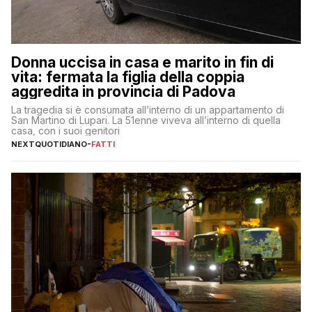
Donna uccisa in casa e marito in fin di
vita: fermata la figlia della coppia
aggredita in provincia di Padova
La tragedia si è consumata all’interno di un appartamento di
San Martino di Lupari. La 51enne viveva all’interno di quella
casa, con i suoi genitori
NEXTQUOTIDIANO
-
FATTI