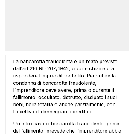
La bancarotta fraudolenta è un reato previsto
dall’art 216 RD 267/1942, di cui è chiamato a
rispondere l’imprenditore fallito. Per subire la
condanna di bancarotta fraudolenta,
l’imprenditore deve avere, prima o durante il
fallimento, occultato, distrutto, dissipato i suoi
beni, nella totalità o anche parzialmente, con
l’obiettivo di danneggiare i creditori.
Un altro caso di bancarotta fraudolenta, prima
del fallimento, prevede che l’imprenditore abbia