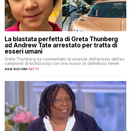
La blastata perfetta di Greta Thunberg
ad Andrew Tate arrestato per tratta di
esseri umani
Greta Thunberg ha commentato la vicenda dell’arresto dell’ex
campione di kickboxing con una nuovo (e definitivo) tweet
ASIA BUCONI
-
FATTI