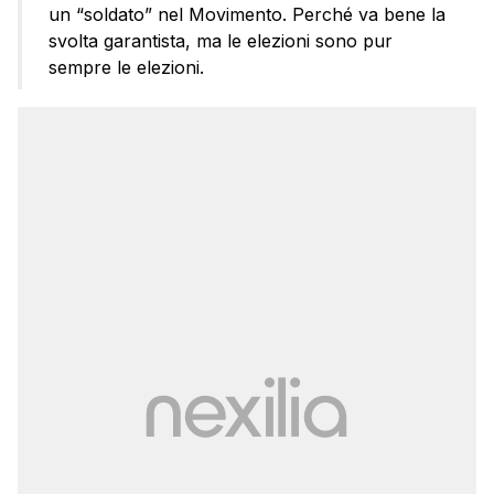
un “soldato” nel Movimento. Perché va bene la
svolta garantista, ma le elezioni sono pur
sempre le elezioni.