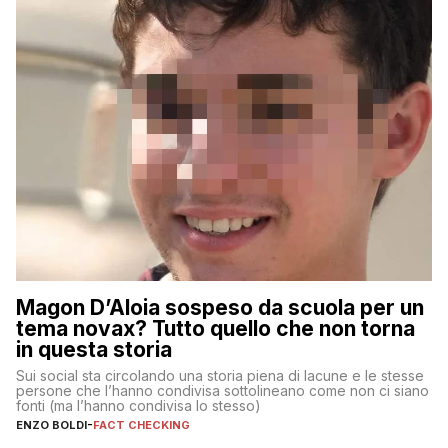
Magon D’Aloia sospeso da scuola per un
tema novax? Tutto quello che non torna
in questa storia
Sui social sta circolando una storia piena di lacune e le stesse
persone che l’hanno condivisa sottolineano come non ci siano
fonti (ma l’hanno condivisa lo stesso)
ENZO BOLDI
-
FACT CHECKING