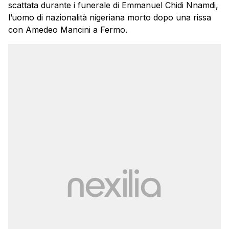
scattata durante i funerale di Emmanuel Chidi Nnamdi,
l’uomo di nazionalità nigeriana morto dopo una rissa
con Amedeo Mancini a Fermo.