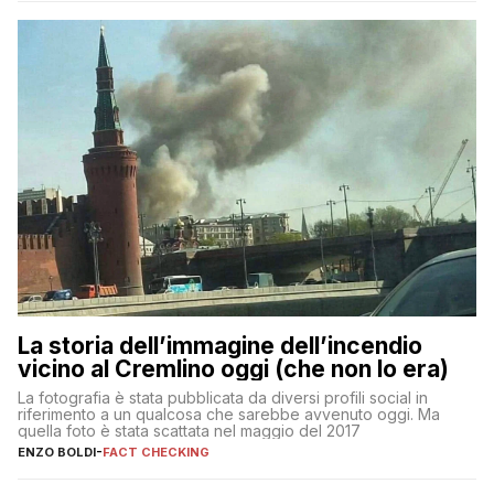
La storia dell’immagine dell’incendio
vicino al Cremlino oggi (che non lo era)
La fotografia è stata pubblicata da diversi profili social in
riferimento a un qualcosa che sarebbe avvenuto oggi. Ma
quella foto è stata scattata nel maggio del 2017
ENZO BOLDI
-
FACT CHECKING