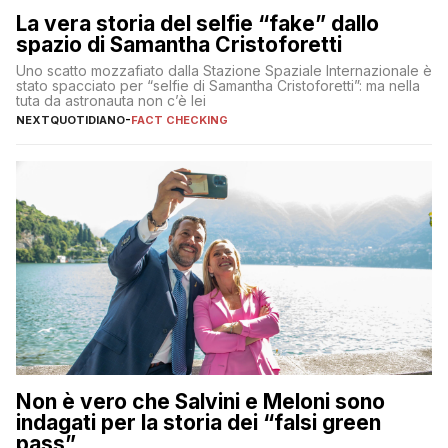
La vera storia del selfie “fake” dallo
spazio di Samantha Cristoforetti
Uno scatto mozzafiato dalla Stazione Spaziale Internazionale è
stato spacciato per “selfie di Samantha Cristoforetti”: ma nella
tuta da astronauta non c’è lei
NEXTQUOTIDIANO
-
FACT CHECKING
Non è vero che Salvini e Meloni sono
indagati per la storia dei “falsi green
pass”