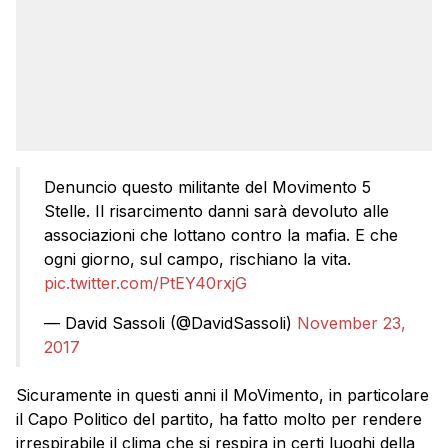
Denuncio questo militante del Movimento 5
Stelle. Il risarcimento danni sarà devoluto alle
associazioni che lottano contro la mafia. E che
ogni giorno, sul campo, rischiano la vita.
pic.twitter.com/PtEY40rxjG
— David Sassoli (@DavidSassoli)
November 23,
2017
Sicuramente in questi anni il MoVimento, in particolare
il Capo Politico del partito, ha fatto molto per rendere
irrespirabile il clima che si respira in certi luoghi della