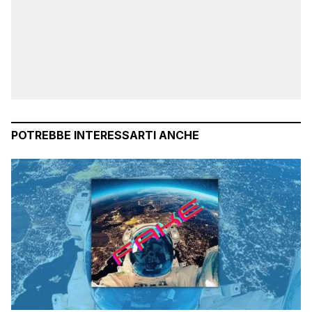
POTREBBE INTERESSARTI ANCHE