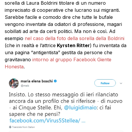
sorella di Laura Boldrini titolare di un numero
imprecisato di cooperative che lucrano sui migranti.
Sarebbe facile e comodo dire che tutte le bufale
vengono inventate da odiatori di professione, magari
sobillati ad arte da certi politici. Ma non è così. Ad
esempio
nel caso della foto della sorella della Boldrini
(che in realtà e l’attrice
Kyrsten Ritter
) fu inventata da
una pagina “antigentista” gestita da persone che
gravitavano
intorno al gruppo Facebook Giente
Honesta
.