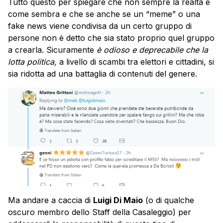
Tutto questo per spiegare che non sempre la realtà è
come sembra e che se anche se un “meme” o una
fake news viene condivisa da un certo gruppo di
persone non è detto che sia stato proprio quel gruppo
a crearla. Sicuramente
è odioso e deprecabile che la
lotta politica,
a livello di scambi tra elettori e cittadini, si
sia ridotta ad una battaglia di contenuti del genere.
Ma andare a caccia di
Luigi Di Maio
(o di qualche
oscuro membro dello Staff della Casaleggio) per