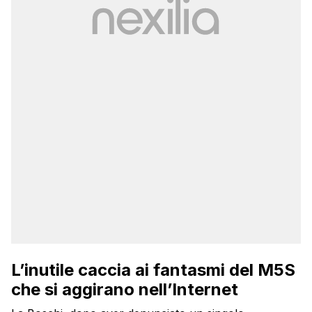
L’inutile caccia ai fantasmi del M5S
che si aggirano nell’Internet