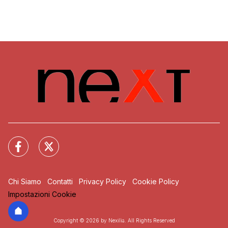
Chi Siamo
Contatti
Privacy Policy
Cookie Policy
Impostazioni Cookie
Copyright © 2026 by Nexilia. All Rights Reserved