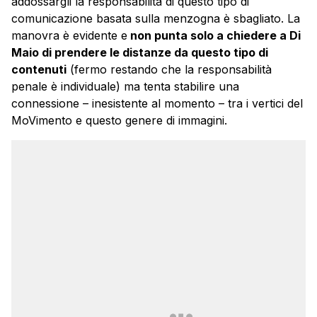
addossargli la responsabilità di questo tipo di
comunicazione basata sulla menzogna è sbagliato. La
manovra è evidente e
non punta solo a chiedere a Di
Maio di prendere le distanze da questo tipo di
contenuti
(fermo restando che la responsabilità
penale è individuale) ma tenta stabilire una
connessione – inesistente al momento – tra i vertici del
MoVimento e questo genere di immagini.