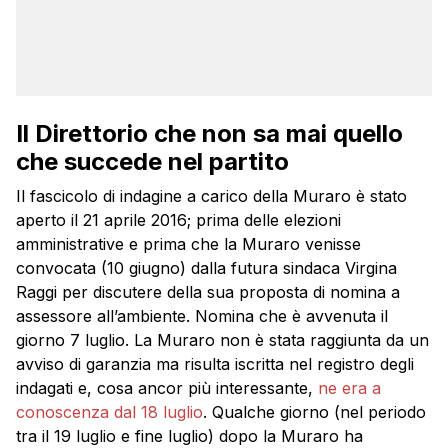
Il Direttorio che non sa mai quello
che succede nel partito
Il fascicolo di indagine a carico della Muraro è stato
aperto il 21 aprile 2016; prima delle elezioni
amministrative e prima che la Muraro venisse
convocata (10 giugno) dalla futura sindaca Virgina
Raggi per discutere della sua proposta di nomina a
assessore all’ambiente. Nomina che è avvenuta il
giorno 7 luglio. La Muraro non è stata raggiunta da un
avviso di garanzia ma risulta iscritta nel registro degli
indagati e, cosa ancor più interessante,
ne era a
conoscenza dal 18 luglio
. Qualche giorno (nel periodo
tra il 19 luglio e fine luglio) dopo la Muraro ha