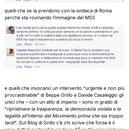
quelli che se la prendono con la sindaca di Roma
perché sta rovinando l’immagine del M5S
e quelli che invocano un intervento “urgente e non più
procrastinabile” di Beppe Grillo e Davide Casaleggio gli
unici che – con un atto di imperio – sono in grado di
“
ripristinare la trasparenza, la democrazia violata e la
legalità all’interno del Movimento prima che sia troppo
tardi
“. Sul Blog di Grillo c’è chi scrive che forse è il