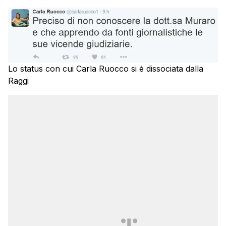
Lo status con cui Carla Ruocco si è dissociata dalla
Raggi