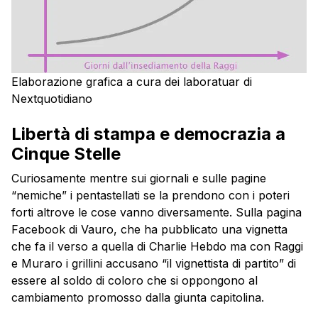
Elaborazione grafica a cura dei laboratuar di
Nextquotidiano
Libertà di stampa e democrazia a
Cinque Stelle
Curiosamente mentre sui giornali e sulle pagine
“nemiche” i pentastellati se la prendono con i poteri
forti altrove le cose vanno diversamente. Sulla pagina
Facebook di Vauro, che ha pubblicato una vignetta
che fa il verso a quella di Charlie Hebdo ma con Raggi
e Muraro i grillini accusano “il vignettista di partito” di
essere al soldo di coloro che si oppongono al
cambiamento promosso dalla giunta capitolina.