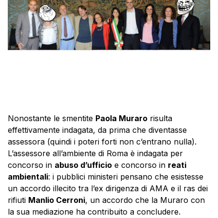
Nonostante le smentite
Paola Muraro
risulta
effettivamente indagata, da prima che diventasse
assessora (quindi i poteri forti non c’entrano nulla).
L’assessore all’ambiente di Roma è indagata per
concorso in
abuso d’ufficio
e concorso in
reati
ambientali
: i pubblici ministeri pensano che esistesse
un accordo illecito tra l’ex dirigenza di AMA e il ras dei
rifiuti
Manlio Cerroni
, un accordo che la Muraro con
la sua mediazione ha contribuito a concludere.