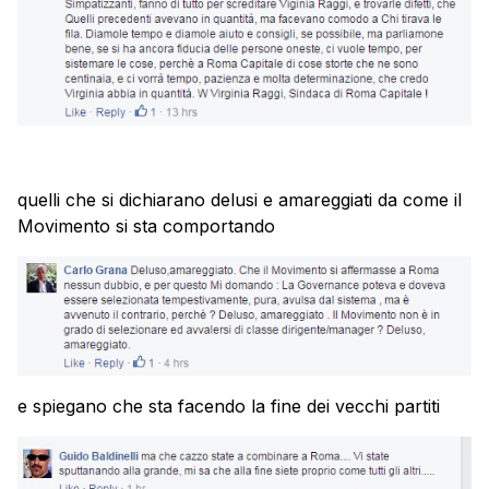
quelli che si dichiarano delusi e amareggiati da come il
Movimento si sta comportando
e spiegano che sta facendo la fine dei vecchi partiti