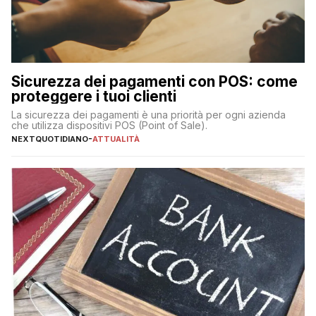
Sicurezza dei pagamenti con POS: come
proteggere i tuoi clienti
La sicurezza dei pagamenti è una priorità per ogni azienda
che utilizza dispositivi POS (Point of Sale).
NEXTQUOTIDIANO
-
ATTUALITÀ