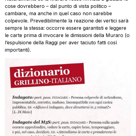
cose dovrebbero – dal punto di vista politico –
cambiare, ma anche in quel caso non sarebbe
colpevole. Prevedibilmente la reazione dei vertici sarà
sempre la stessa: occorre essere garantisti e leggere
le carte prima di invocare le dimissioni della Muraro (o
l’espulsione della Raggi per aver taciuto fatti così
importanti).