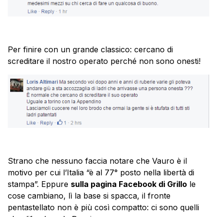
Per finire con un grande classico: cercano di
screditare il nostro operato perché non sono onesti!
Strano che nessuno faccia notare che Vauro è il
motivo per cui l’Italia “è al 77° posto nella libertà di
stampa”. Eppure
sulla pagina Facebook di Grillo
le
cose cambiano, lì la base si spacca, il fronte
pentastellato non è più così compatto: ci sono quelli