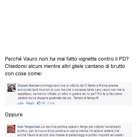
Perché Vauro non ha mai fatto vignette contro il PD?
Chiedono alcuni mentre altri gliele cantano di brutto
con cose come:
Oppure