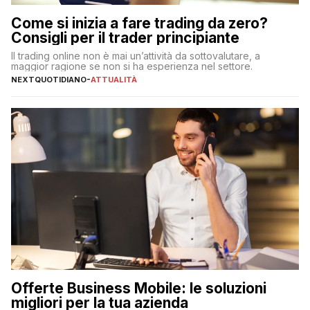
Come si inizia a fare trading da zero?
Consigli per il trader principiante
Il trading online non è mai un’attività da sottovalutare, a
maggior ragione se non si ha esperienza nel settore.
NEXTQUOTIDIANO
-
ATTUALITÀ
Offerte Business Mobile: le soluzioni
migliori per la tua azienda