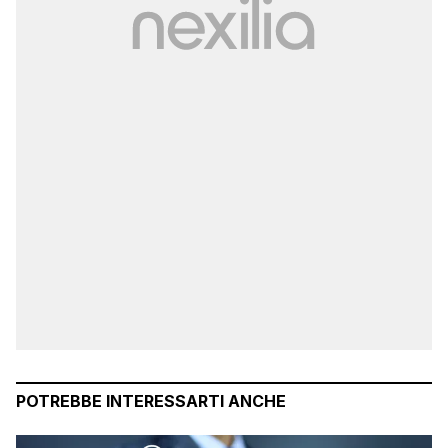
POTREBBE INTERESSARTI ANCHE