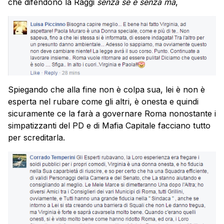
che difendono la Raggi
senza se e senza ma
,
Spiegando che alla fine non è colpa sua, lei è non è
esperta nel rubare come gli altri, è onesta e quindi
sicuramente ce la farà a governare Roma nonostante i
simpatizzanti del PD e di Mafia Capitale facciano tutto
per screditarla.