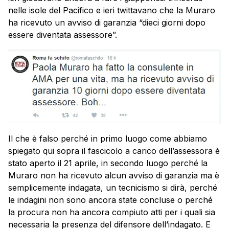
nelle isole del Pacifico e ieri twittavano che la Muraro
ha ricevuto un avviso di garanzia “dieci giorni dopo
essere diventata assessore”.
Il che è falso perché in primo luogo come abbiamo
spiegato qui sopra il fascicolo a carico dell’assessora è
stato aperto il 21 aprile, in secondo luogo perché la
Muraro non ha ricevuto alcun avviso di garanzia ma è
semplicemente indagata, un tecnicismo si dirà, perché
le indagini non sono ancora state concluse o perché
la procura non ha ancora compiuto atti per i quali sia
necessaria la presenza del difensore dell’indagato. E