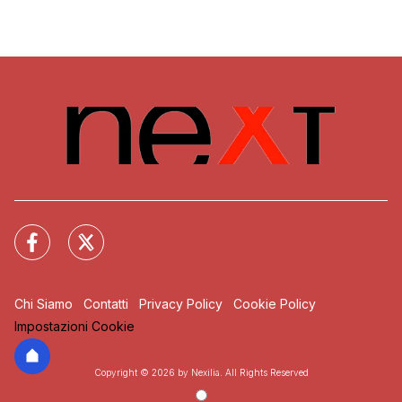
Chi Siamo
Contatti
Privacy Policy
Cookie Policy
Impostazioni Cookie
Copyright © 2026 by Nexilia. All Rights Reserved