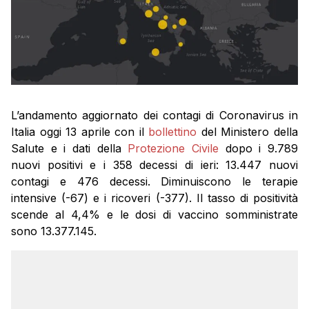
L’andamento aggiornato dei contagi di Coronavirus in
Italia oggi 13 aprile con il
bollettino
del Ministero della
Salute e i dati della
Protezione Civile
dopo i 9.789
nuovi positivi e i 358 decessi di ieri: 13.447 nuovi
contagi e 476 decessi. Diminuiscono le terapie
intensive (-67) e i ricoveri (-377). Il tasso di positività
scende al 4,4% e le dosi di vaccino somministrate
sono 13.377.145.