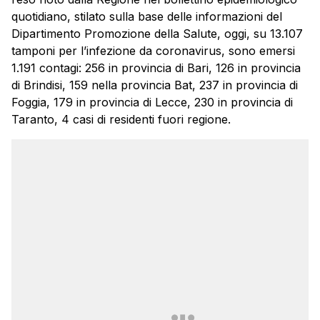
quotidiano, stilato sulla base delle informazioni del
Dipartimento Promozione della Salute, oggi, su 13.107
tamponi per l’infezione da coronavirus, sono emersi
1.191 contagi: 256 in provincia di Bari, 126 in provincia
di Brindisi, 159 nella provincia Bat, 237 in provincia di
Foggia, 179 in provincia di Lecce, 230 in provincia di
Taranto, 4 casi di residenti fuori regione.