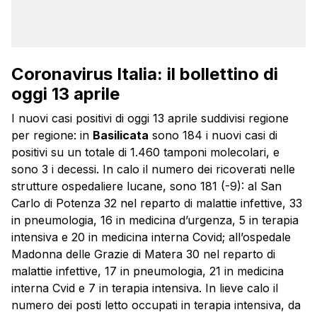
Coronavirus Italia: il bollettino di
oggi 13 aprile
I nuovi casi positivi di oggi 13 aprile suddivisi regione
per regione: in
Basilicata
sono 184 i nuovi casi di
positivi su un totale di 1.460 tamponi molecolari, e
sono 3 i decessi. In calo il numero dei ricoverati nelle
strutture ospedaliere lucane, sono 181 (-9): al San
Carlo di Potenza 32 nel reparto di malattie infettive, 33
in pneumologia, 16 in medicina d’urgenza, 5 in terapia
intensiva e 20 in medicina interna Covid; all’ospedale
Madonna delle Grazie di Matera 30 nel reparto di
malattie infettive, 17 in pneumologia, 21 in medicina
interna Cvid e 7 in terapia intensiva. In lieve calo il
numero dei posti letto occupati in terapia intensiva, da