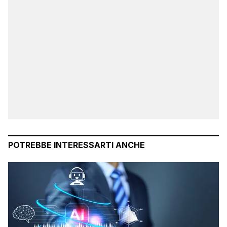
POTREBBE INTERESSARTI ANCHE