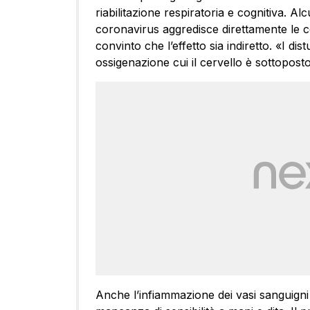
riabilitazione respiratoria e cognitiva. A
coronavirus aggredisce direttamente le 
convinto che l’effetto sia indiretto. «I di
ossigenazione cui il cervello è sottoposto
Anche l’infiammazione dei vasi sanguigni 