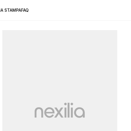
A STAMPA
FAQ