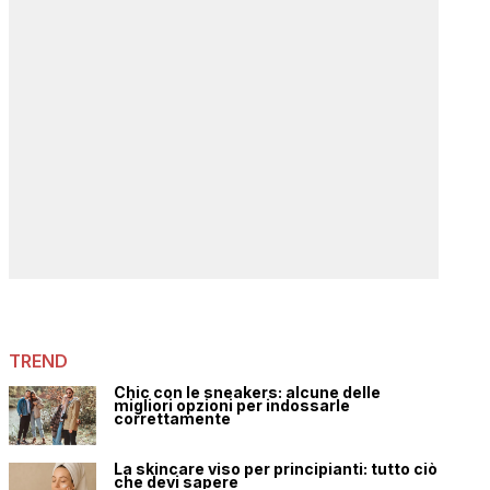
TREND
Chic con le sneakers: alcune delle
migliori opzioni per indossarle
correttamente
La skincare viso per principianti: tutto ciò
che devi sapere