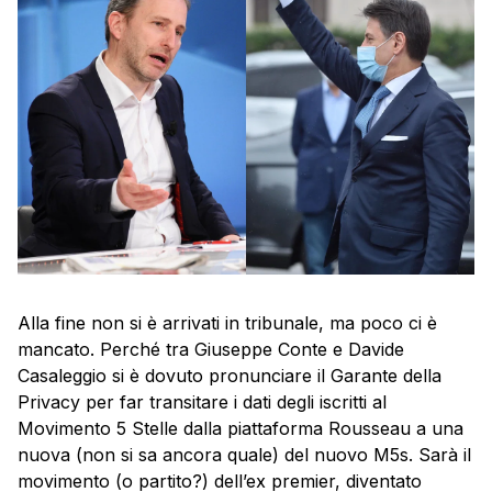
Alla fine non si è arrivati in tribunale, ma poco ci è
mancato. Perché tra Giuseppe Conte e Davide
Casaleggio si è dovuto pronunciare il Garante della
Privacy per far transitare i dati degli iscritti al
Movimento 5 Stelle dalla piattaforma Rousseau a una
nuova (non si sa ancora quale) del nuovo M5s. Sarà il
movimento (o partito?) dell’ex premier, diventato