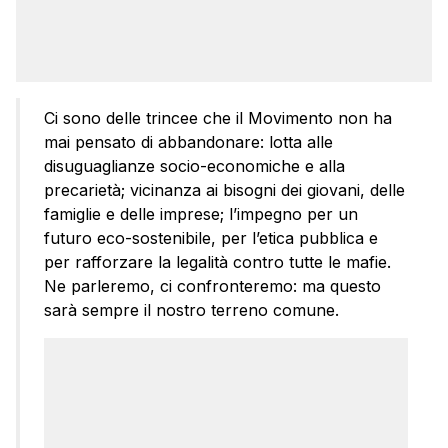
Ci sono delle trincee che il Movimento non ha
mai pensato di abbandonare: lotta alle
disuguaglianze socio-economiche e alla
precarietà; vicinanza ai bisogni dei giovani, delle
famiglie e delle imprese; l’impegno per un
futuro eco-sostenibile, per l’etica pubblica e
per rafforzare la legalità contro tutte le mafie.
Ne parleremo, ci confronteremo: ma questo
sarà sempre il nostro terreno comune.