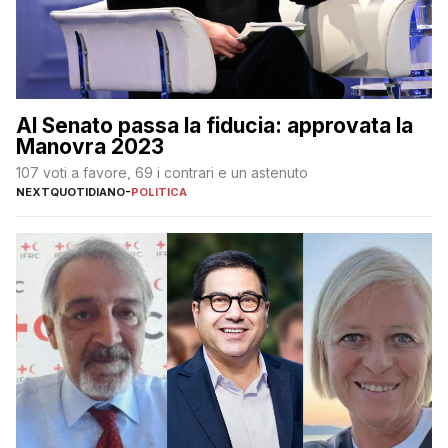
Al Senato passa la fiducia: approvata la
Manovra 2023
107 voti a favore, 69 i contrari e un astenuto
NEXTQUOTIDIANO
-
POLITICA