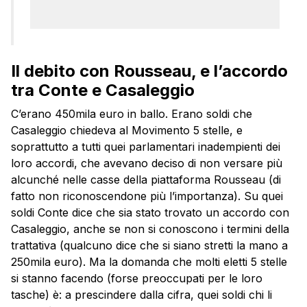
Il debito con Rousseau, e l’accordo
tra Conte e Casaleggio
C’erano 450mila euro in ballo. Erano soldi che
Casaleggio chiedeva al Movimento 5 stelle, e
soprattutto a tutti quei parlamentari inadempienti dei
loro accordi, che avevano deciso di non versare più
alcunché nelle casse della piattaforma Rousseau (di
fatto non riconoscendone più l’importanza). Su quei
soldi Conte dice che sia stato trovato un accordo con
Casaleggio, anche se non si conoscono i termini della
trattativa (qualcuno dice che si siano stretti la mano a
250mila euro). Ma la domanda che molti eletti 5 stelle
si stanno facendo (forse preoccupati per le loro
tasche) è: a prescindere dalla cifra, quei soldi chi li