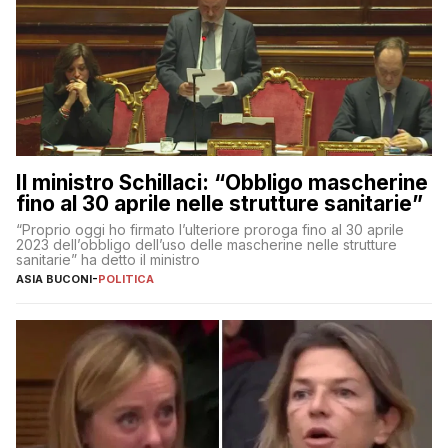
Il ministro Schillaci: “Obbligo mascherine
fino al 30 aprile nelle strutture sanitarie”
“Proprio oggi ho firmato l’ulteriore proroga fino al 30 aprile
2023 dell’obbligo dell’uso delle mascherine nelle strutture
sanitarie” ha detto il ministro
ASIA BUCONI
-
POLITICA