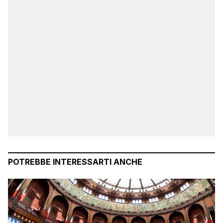
POTREBBE INTERESSARTI ANCHE