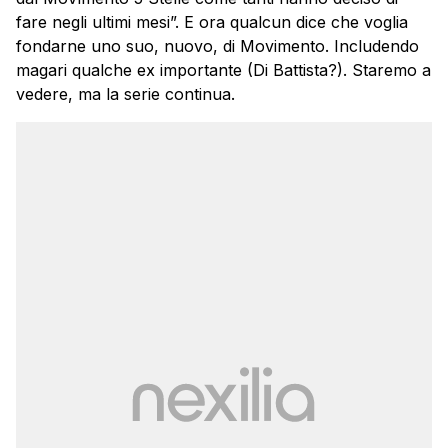
fare negli ultimi mesi”. E ora qualcun dice che voglia
fondarne uno suo, nuovo, di Movimento. Includendo
magari qualche ex importante (Di Battista?). Staremo a
vedere, ma la serie continua.