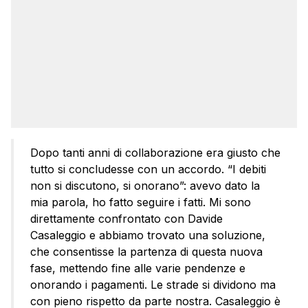
Dopo tanti anni di collaborazione era giusto che
tutto si concludesse con un accordo. “I debiti
non si discutono, si onorano”: avevo dato la
mia parola, ho fatto seguire i fatti. Mi sono
direttamente confrontato con Davide
Casaleggio e abbiamo trovato una soluzione,
che consentisse la partenza di questa nuova
fase, mettendo fine alle varie pendenze e
onorando i pagamenti. Le strade si dividono ma
con pieno rispetto da parte nostra. Casaleggio è