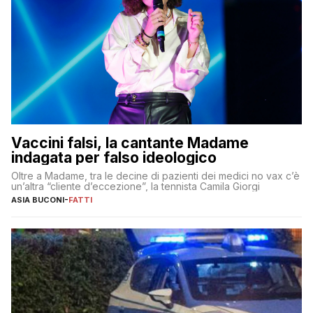
Vaccini falsi, la cantante Madame
indagata per falso ideologico
Oltre a Madame, tra le decine di pazienti dei medici no vax c’è
un’altra “cliente d’eccezione”, la tennista Camila Giorgi
ASIA BUCONI
-
FATTI