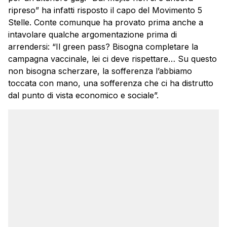
ripreso” ha infatti risposto il capo del Movimento 5
Stelle. Conte comunque ha provato prima anche a
intavolare qualche argomentazione prima di
arrendersi: “Il green pass? Bisogna completare la
campagna vaccinale, lei ci deve rispettare… Su questo
non bisogna scherzare, la sofferenza l’abbiamo
toccata con mano, una sofferenza che ci ha distrutto
dal punto di vista economico e sociale”.