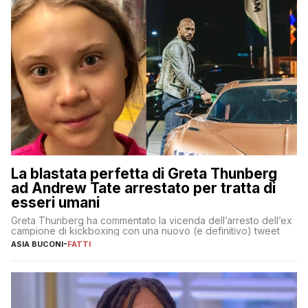
La blastata perfetta di Greta Thunberg
ad Andrew Tate arrestato per tratta di
esseri umani
Greta Thunberg ha commentato la vicenda dell’arresto dell’ex
campione di kickboxing con una nuovo (e definitivo) tweet
ASIA BUCONI
-
FATTI