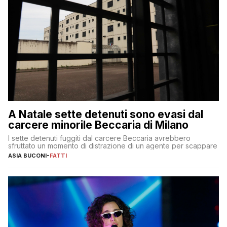
A Natale sette detenuti sono evasi dal
carcere minorile Beccaria di Milano
I sette detenuti fuggiti dal carcere Beccaria avrebbero
sfruttato un momento di distrazione di un agente per scappare
ASIA BUCONI
-
FATTI