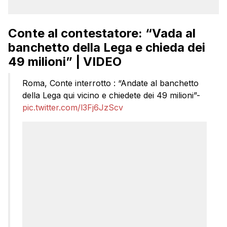
Conte al contestatore: “Vada al
banchetto della Lega e chieda dei
49 milioni” | VIDEO
Roma, Conte interrotto : “Andate al banchetto
della Lega qui vicino e chiedete dei 49 milioni”-
pic.twitter.com/l3Fj6JzScv