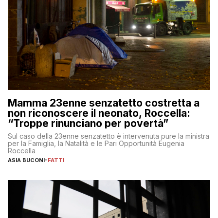
Mamma 23enne senzatetto costretta a
non riconoscere il neonato, Roccella:
“Troppe rinunciano per povertà”
Sul caso della 23enne senzatetto è intervenuta pure la ministra
per la Famiglia, la Natalità e le Pari Opportunità Eugenia
Roccella
ASIA BUCONI
-
FATTI