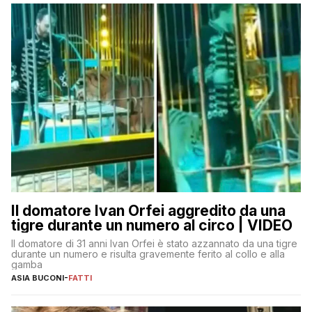
Il domatore Ivan Orfei aggredito da una
tigre durante un numero al circo | VIDEO
Il domatore di 31 anni Ivan Orfei è stato azzannato da una tigre
durante un numero e risulta gravemente ferito al collo e alla
gamba
ASIA BUCONI
-
FATTI