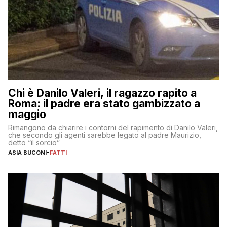
Chi è Danilo Valeri, il ragazzo rapito a
Roma: il padre era stato gambizzato a
maggio
Rimangono da chiarire i contorni del rapimento di Danilo Valeri,
che secondo gli agenti sarebbe legato al padre Maurizio,
detto “il sorcio”
ASIA BUCONI
-
FATTI