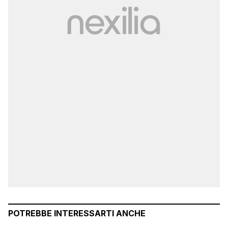
POTREBBE INTERESSARTI ANCHE