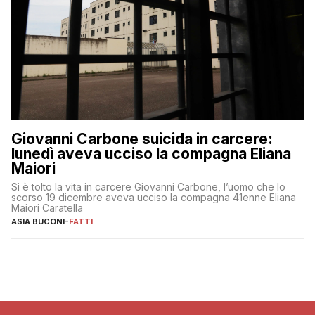
Giovanni Carbone suicida in carcere:
lunedì aveva ucciso la compagna Eliana
Maiori
Si è tolto la vita in carcere Giovanni Carbone, l’uomo che lo
scorso 19 dicembre aveva ucciso la compagna 41enne Eliana
Maiori Caratella
ASIA BUCONI
-
FATTI