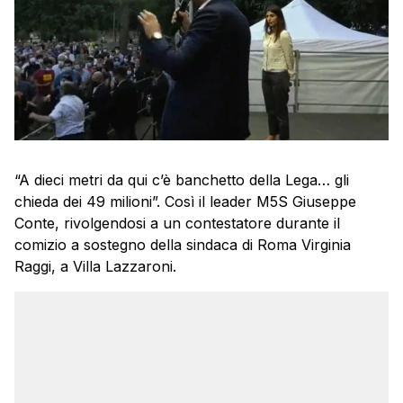
“A dieci metri da qui c’è banchetto della Lega… gli
chieda dei 49 milioni”. Così il leader M5S Giuseppe
Conte, rivolgendosi a un contestatore durante il
comizio a sostegno della sindaca di Roma Virginia
Raggi, a Villa Lazzaroni.