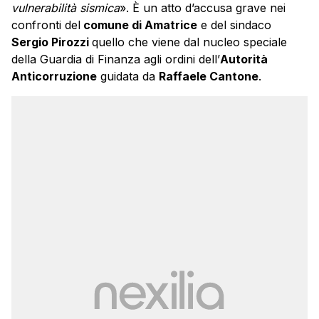
vulnerabilità sismica
». È un atto d’accusa grave nei
confronti del
comune di Amatrice
e del sindaco
Sergio Pirozzi
quello che viene dal nucleo speciale
della Guardia di Finanza agli ordini dell’
Autorità
Anticorruzione
guidata da
Raffaele Cantone
.