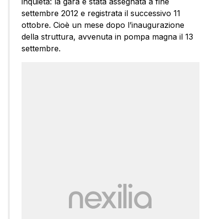
inquieta: la gara è stata assegnata a fine
settembre 2012 e registrata il successivo 11
ottobre. Cioè un mese dopo l’inaugurazione
della struttura, avvenuta in pompa magna il 13
settembre.