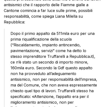
antisismici che il rapporto delle Fiamme gialle a
Cantone comincia a far luce sulle prime, possibili
responsabilità, come spiega Liana Milella su
Repubblica:
Dopo il primo appalto da 511mila euro per una
prima riqualificazione della scuola
(“Riscaldamento, impianto antincendio,
pavimentazione, servizi” come ha detto lo
stesso imprenditore Truffarelli a Repubblica.it),
ce n’è stato un secondo di importo minore,
160mila euro. Secondo la Gdf questo appalto
non ha provveduto all’adeguamento
antisismico, non per responsabilità dell’impresa,
ma del Comune, che non aveva espressamente
chiesto quel tipo di lavori. Truffarelli stesso ha
specificato: «Attenzione, l’appalto era per il
miglioramento antisismico, non per