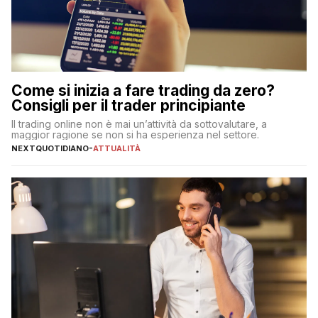
Come si inizia a fare trading da zero?
Consigli per il trader principiante
Il trading online non è mai un’attività da sottovalutare, a
maggior ragione se non si ha esperienza nel settore.
NEXTQUOTIDIANO
-
ATTUALITÀ