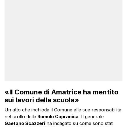
«Il Comune di Amatrice ha mentito
sui lavori della scuola»
Un atto che inchioda il Comune alle sue responsabilità
nel crollo della
Romolo Capranica
. Il generale
Gaetano Scazzeri
ha indagato su come sono stati