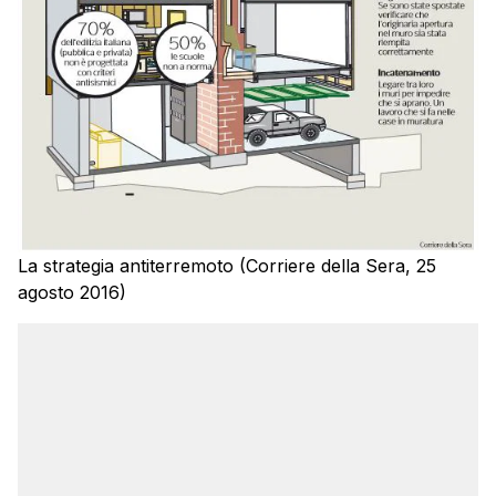
La strategia antiterremoto (Corriere della Sera, 25
agosto 2016)