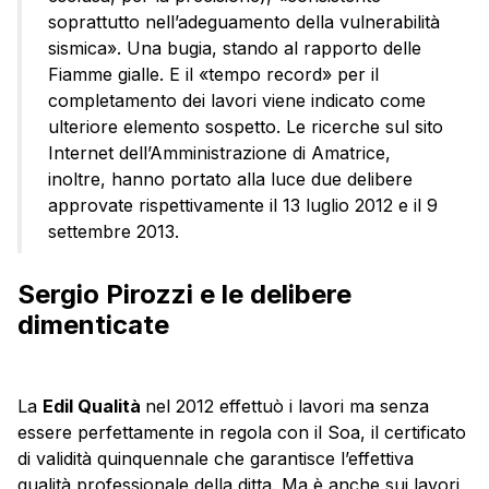
soprattutto nell’adeguamento della vulnerabilità
sismica». Una bugia, stando al rapporto delle
Fiamme gialle. E il «tempo record» per il
completamento dei lavori viene indicato come
ulteriore elemento sospetto. Le ricerche sul sito
Internet dell’Amministrazione di Amatrice,
inoltre, hanno portato alla luce due delibere
approvate rispettivamente il 13 luglio 2012 e il 9
settembre 2013.
Sergio Pirozzi e le delibere
dimenticate
La
Edil Qualità
nel 2012 effettuò i lavori ma senza
essere perfettamente in regola con il Soa, il certificato
di validità quinquennale che garantisce l’effettiva
qualità professionale della ditta. Ma è anche sui lavori