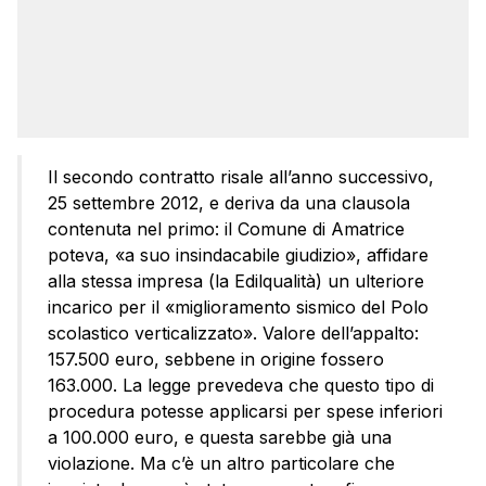
Il secondo contratto risale all’anno successivo,
25 settembre 2012, e deriva da una clausola
contenuta nel primo: il Comune di Amatrice
poteva, «a suo insindacabile giudizio», affidare
alla stessa impresa (la Edilqualità) un ulteriore
incarico per il «miglioramento sismico del Polo
scolastico verticalizzato». Valore dell’appalto:
157.500 euro, sebbene in origine fossero
163.000. La legge prevedeva che questo tipo di
procedura potesse applicarsi per spese inferiori
a 100.000 euro, e questa sarebbe già una
violazione. Ma c’è un altro particolare che