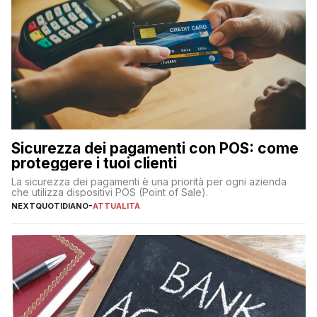
Sicurezza dei pagamenti con POS: come
proteggere i tuoi clienti
La sicurezza dei pagamenti è una priorità per ogni azienda
che utilizza dispositivi POS (Point of Sale).
NEXTQUOTIDIANO
-
ATTUALITÀ