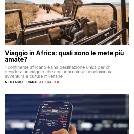
Viaggio in Africa: quali sono le mete più
amate?
Il continente africano è una destinazione unica per chi
desidera un viaggio che coniughi natura incontaminata,
avventura e culture millenarie
NEXTQUOTIDIANO
-
ATTUALITÀ