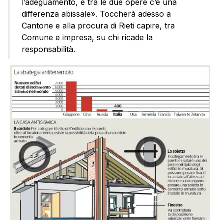
l’adeguamento, e tra le due opere c’è una
differenza abissale». Toccherà adesso a
Cantone e alla procura di Rieti capire, tra
Comune e impresa, su chi ricade la
responsabilità.