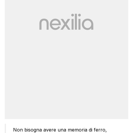
Non bisogna avere una memoria di ferro,