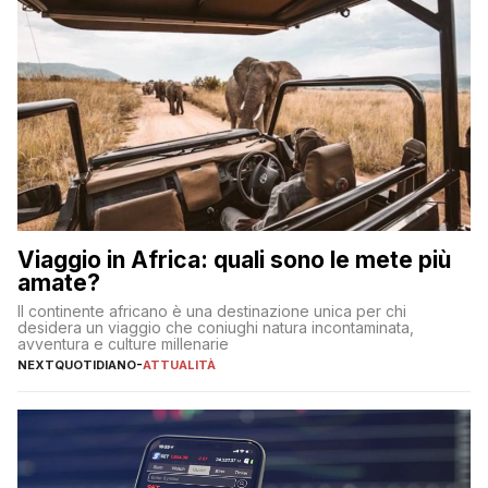
Viaggio in Africa: quali sono le mete più
amate?
Il continente africano è una destinazione unica per chi
desidera un viaggio che coniughi natura incontaminata,
avventura e culture millenarie
NEXTQUOTIDIANO
-
ATTUALITÀ