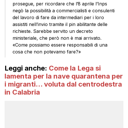
prosegue, per ricordare che l’8 aprile l’Inps
negò la possibilità a commercialisti e consulenti
del lavoro di fare da intermediari per i loro
assistiti nell’invio tramite il pin abilitante delle
richieste. Sarebbe servito un decreto
ministeriale, che però non è mai arrivato.
«Come possiamo essere responsabili di una
cosa che non potevamo fare?»
Leggi anche:
Come la Lega si
lamenta per la nave quarantena per
i migranti… voluta dal centrodestra
in Calabria