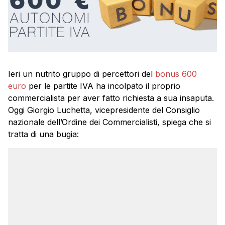
Ieri un nutrito gruppo di percettori del
bonus 600
euro
per le partite IVA ha incolpato il proprio
commercialista per aver fatto richiesta a sua insaputa.
Oggi Giorgio Luchetta, vicepresidente del Consiglio
nazionale dell’Ordine dei Commercialisti, spiega che si
tratta di una bugia: