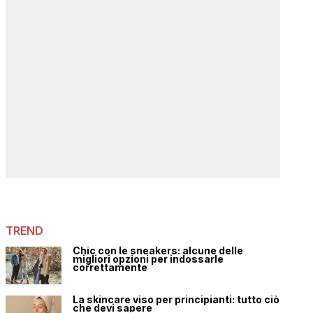
TREND
Chic con le sneakers: alcune delle
migliori opzioni per indossarle
correttamente
La skincare viso per principianti: tutto ciò
che devi sapere