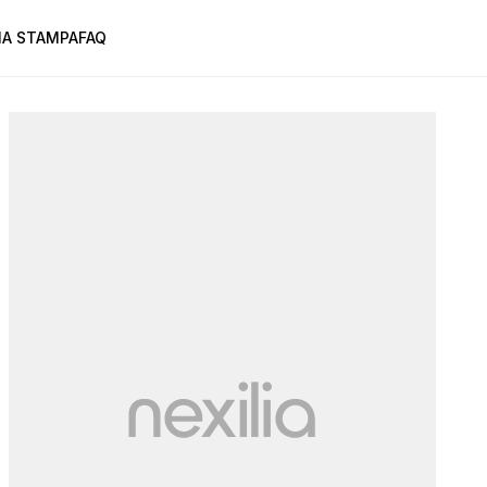
A STAMPA
FAQ