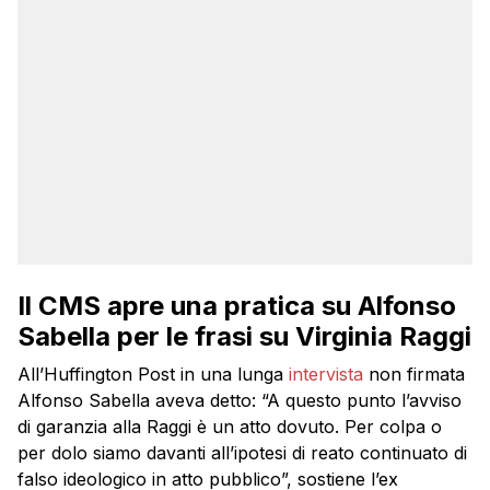
Il CMS apre una pratica su Alfonso
Sabella per le frasi su Virginia Raggi
All’Huffington Post in una lunga
intervista
non firmata
Alfonso Sabella aveva detto: “A questo punto l’avviso
di garanzia alla Raggi è un atto dovuto. Per colpa o
per dolo siamo davanti all’ipotesi di reato continuato di
falso ideologico in atto pubblico”, sostiene l’ex