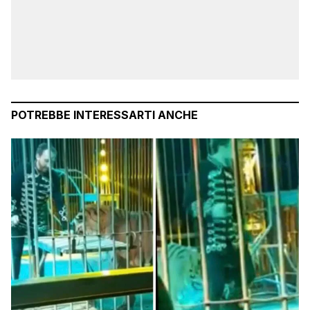
POTREBBE INTERESSARTI ANCHE