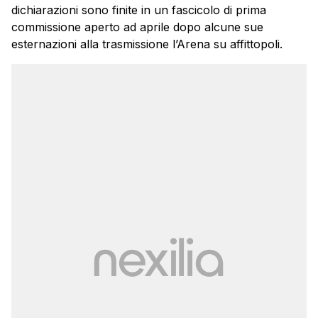
dichiarazioni sono finite in un fascicolo di prima
commissione aperto ad aprile dopo alcune sue
esternazioni alla trasmissione l’Arena su affittopoli.