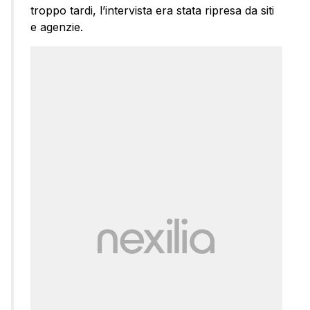
troppo tardi, l’intervista era stata ripresa da siti
e agenzie.