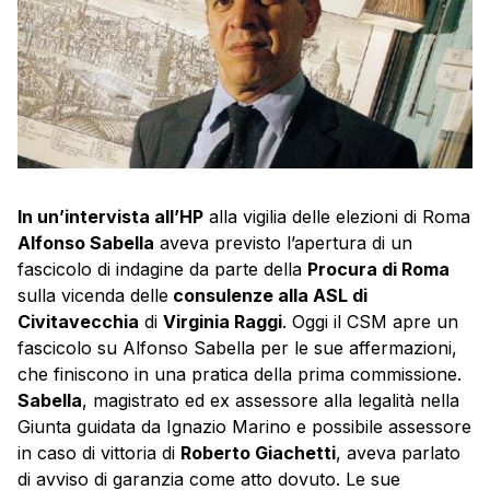
In un’intervista all’HP
alla vigilia delle elezioni di Roma
Alfonso Sabella
aveva previsto l’apertura di un
fascicolo di indagine da parte della
Procura di Roma
sulla vicenda delle
consulenze alla ASL di
Civitavecchia
di
Virginia Raggi
. Oggi il CSM apre un
fascicolo su Alfonso Sabella per le sue affermazioni,
che finiscono in una pratica della prima commissione.
Sabella
, magistrato ed ex assessore alla legalità nella
Giunta guidata da Ignazio Marino e possibile assessore
in caso di vittoria di
Roberto Giachetti
, aveva parlato
di avviso di garanzia come atto dovuto. Le sue