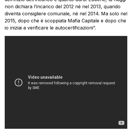
non dichiara l’incarico del 2012 né nel 2013, quando
diventa consigliere comunale, né nel 2014. Ma solo nel
2015, dopo che è scoppiata Mafia Capitale e dopo che
io iniziai a verificare le autocertificazioni”.