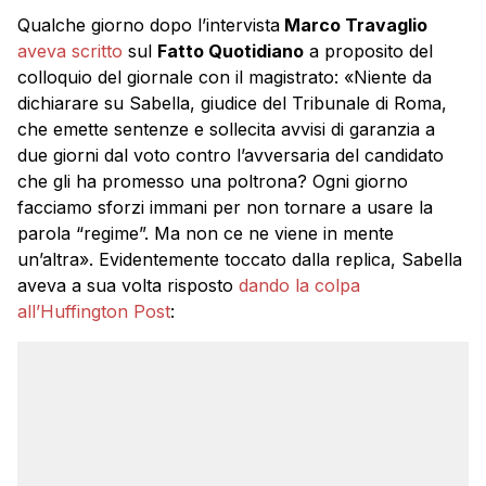
Qualche giorno dopo l’intervista
Marco Travaglio
aveva scritto
sul
Fatto Quotidiano
a proposito del
colloquio del giornale con il magistrato: «Niente da
dichiarare su Sabella, giudice del Tribunale di Roma,
che emette sentenze e sollecita avvisi di garanzia a
due giorni dal voto contro l’avversaria del candidato
che gli ha promesso una poltrona? Ogni giorno
facciamo sforzi immani per non tornare a usare la
parola “regime”. Ma non ce ne viene in mente
un’altra». Evidentemente toccato dalla replica, Sabella
aveva a sua volta risposto
dando la colpa
all’Huffington Post
: