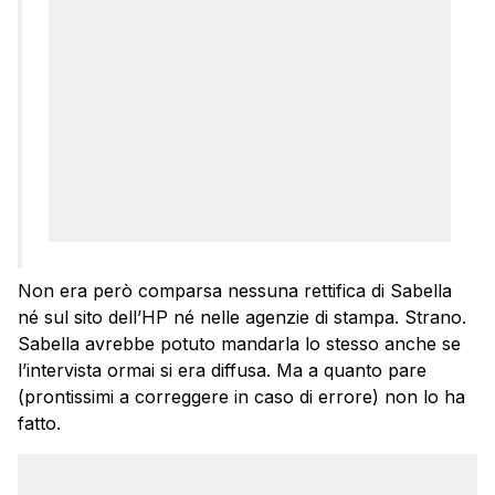
Non era però comparsa nessuna rettifica di Sabella
né sul sito dell’HP né nelle agenzie di stampa. Strano.
Sabella avrebbe potuto mandarla lo stesso anche se
l’intervista ormai si era diffusa. Ma a quanto pare
(prontissimi a correggere in caso di errore) non lo ha
fatto.