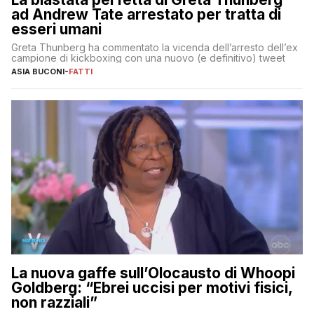
ad Andrew Tate arrestato per tratta di
esseri umani
Greta Thunberg ha commentato la vicenda dell’arresto dell’ex
campione di kickboxing con una nuovo (e definitivo) tweet
ASIA BUCONI
-
FATTI
La nuova gaffe sull’Olocausto di Whoopi
Goldberg: “Ebrei uccisi per motivi fisici,
non razziali”