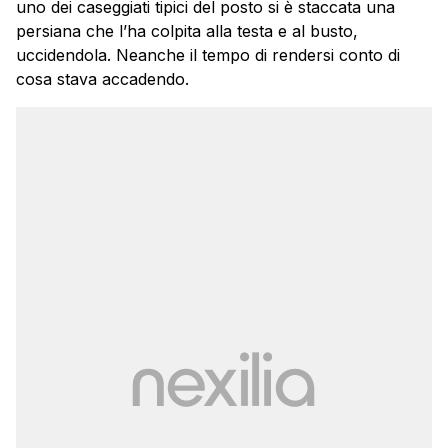
uno dei caseggiati tipici del posto si è staccata una
persiana che l’ha colpita alla testa e al busto,
uccidendola. Neanche il tempo di rendersi conto di
cosa stava accadendo.