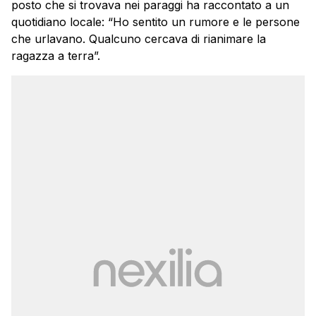
posto che si trovava nei paraggi ha raccontato a un
quotidiano locale: “Ho sentito un rumore e le persone
che urlavano. Qualcuno cercava di rianimare la
ragazza a terra”.