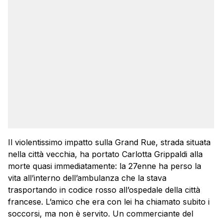
Il violentissimo impatto sulla Grand Rue, strada situata
nella città vecchia, ha portato Carlotta Grippaldi alla
morte quasi immediatamente: la 27enne ha perso la
vita all’interno dell’ambulanza che la stava
trasportando in codice rosso all’ospedale della città
francese. L’amico che era con lei ha chiamato subito i
soccorsi, ma non è servito. Un commerciante del