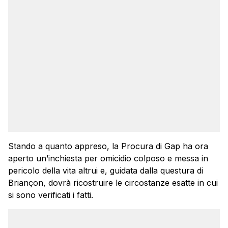
Stando a quanto appreso, la Procura di Gap ha ora
aperto un’inchiesta per omicidio colposo e messa in
pericolo della vita altrui e, guidata dalla questura di
Briançon, dovrà ricostruire le circostanze esatte in cui
si sono verificati i fatti.