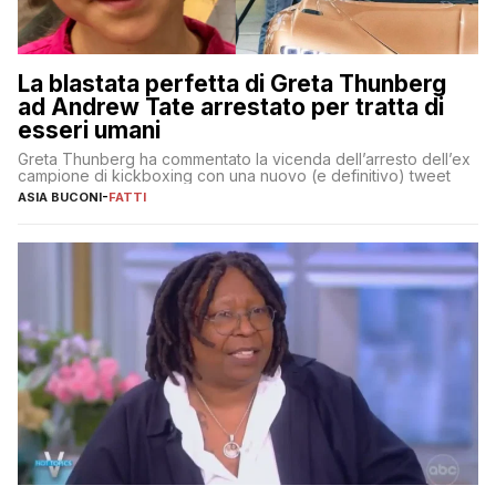
La blastata perfetta di Greta Thunberg
ad Andrew Tate arrestato per tratta di
esseri umani
Greta Thunberg ha commentato la vicenda dell’arresto dell’ex
campione di kickboxing con una nuovo (e definitivo) tweet
ASIA BUCONI
-
FATTI