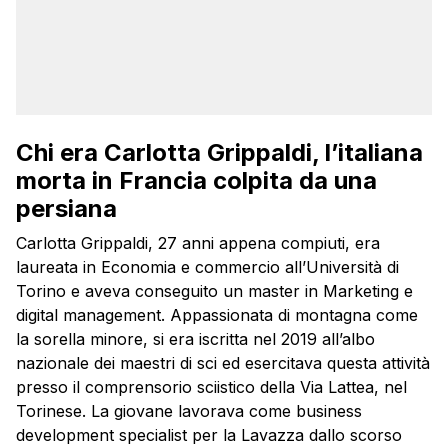
Chi era Carlotta Grippaldi, l’italiana
morta in Francia colpita da una
persiana
Carlotta Grippaldi, 27 anni appena compiuti, era
laureata in Economia e commercio all’Università di
Torino e aveva conseguito un master in Marketing e
digital management. Appassionata di montagna come
la sorella minore, si era iscritta nel 2019 all’albo
nazionale dei maestri di sci ed esercitava questa attività
presso il comprensorio sciistico della Via Lattea, nel
Torinese. La giovane lavorava come business
development specialist per la Lavazza dallo scorso