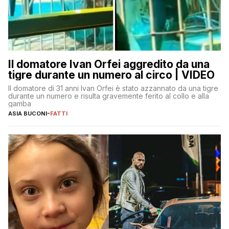
Il domatore Ivan Orfei aggredito da una
tigre durante un numero al circo | VIDEO
Il domatore di 31 anni Ivan Orfei è stato azzannato da una tigre
durante un numero e risulta gravemente ferito al collo e alla
gamba
ASIA BUCONI
-
FATTI