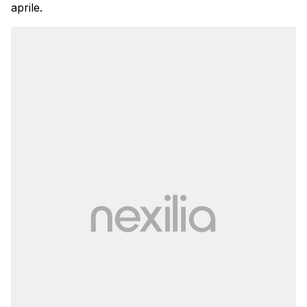
aprile.