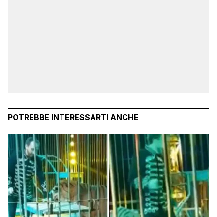
POTREBBE INTERESSARTI ANCHE