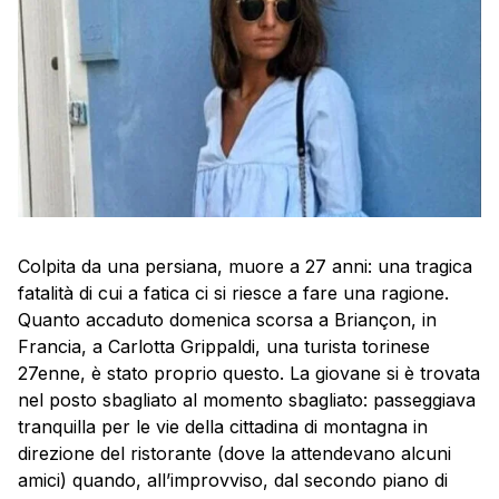
Colpita da una persiana, muore a 27 anni: una tragica
fatalità di cui a fatica ci si riesce a fare una ragione.
Quanto accaduto domenica scorsa a Briançon, in
Francia, a Carlotta Grippaldi, una turista torinese
27enne, è stato proprio questo. La giovane si è trovata
nel posto sbagliato al momento sbagliato: passeggiava
tranquilla per le vie della cittadina di montagna in
direzione del ristorante (dove la attendevano alcuni
amici) quando, all’improvviso, dal secondo piano di