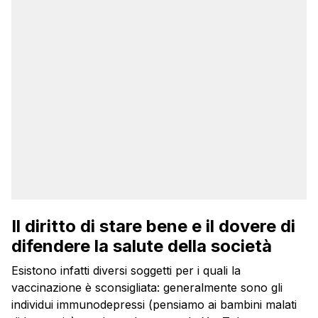
Il diritto di stare bene e il dovere di
difendere la salute della società
Esistono infatti diversi soggetti per i quali la
vaccinazione è sconsigliata: generalmente sono gli
individui immunodepressi (pensiamo ai bambini malati