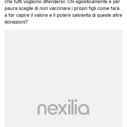
che tutti vogliono difendere). Chi egoisticamente e per
paura sceglie di non vaccinare i propri figli come farà
a far capire il valore e il potere salvavita di queste altre
donazioni?