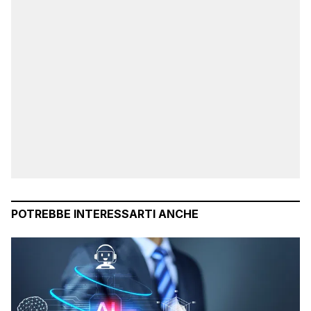
POTREBBE INTERESSARTI ANCHE