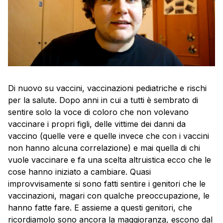
Di nuovo su vaccini, vaccinazioni pediatriche e rischi
per la salute. Dopo anni in cui a tutti è sembrato di
sentire solo la voce di coloro che non volevano
vaccinare i propri figli, delle vittime dei danni da
vaccino (quelle vere e quelle invece che con i vaccini
non hanno alcuna correlazione) e mai quella di chi
vuole vaccinare e fa una scelta altruistica ecco che le
cose hanno iniziato a cambiare. Quasi
improvvisamente si sono fatti sentire i genitori che le
vaccinazioni, magari con qualche preoccupazione, le
hanno fatte fare. E assieme a questi genitori, che
ricordiamolo sono ancora la maggioranza, escono dal