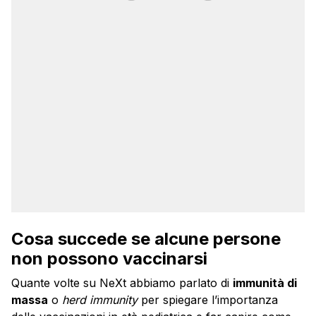
Cosa succede se alcune persone
non possono vaccinarsi
Quante volte su NeXt abbiamo parlato di
immunità di
massa
o
herd immunity
per spiegare l’importanza