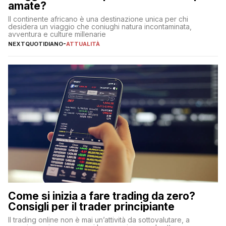
amate?
Il continente africano è una destinazione unica per chi
desidera un viaggio che coniughi natura incontaminata,
avventura e culture millenarie
NEXTQUOTIDIANO
-
ATTUALITÀ
Come si inizia a fare trading da zero?
Consigli per il trader principiante
Il trading online non è mai un’attività da sottovalutare, a