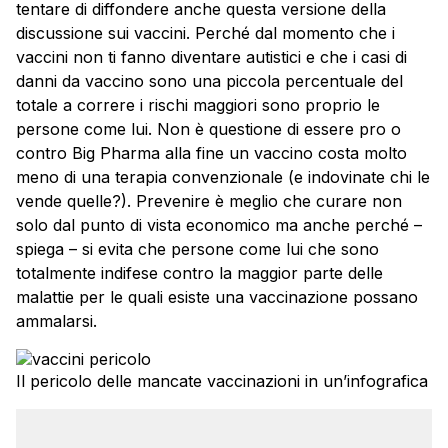
tentare di diffondere anche questa versione della
discussione sui vaccini. Perché dal momento che i
vaccini non ti fanno diventare autistici e che i casi di
danni da vaccino sono una piccola percentuale del
totale a correre i rischi maggiori sono proprio le
persone come lui. Non è questione di essere pro o
contro Big Pharma alla fine un vaccino costa molto
meno di una terapia convenzionale (e indovinate chi le
vende quelle?). Prevenire è meglio che curare non
solo dal punto di vista economico ma anche perché –
spiega – si evita che persone come lui che sono
totalmente indifese contro la maggior parte delle
malattie per le quali esiste una vaccinazione possano
ammalarsi.
Il pericolo delle mancate vaccinazioni in un’infografica