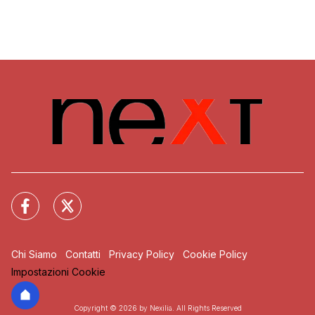
Chi Siamo
Contatti
Privacy Policy
Cookie Policy
Impostazioni Cookie
Copyright © 2026 by Nexilia. All Rights Reserved