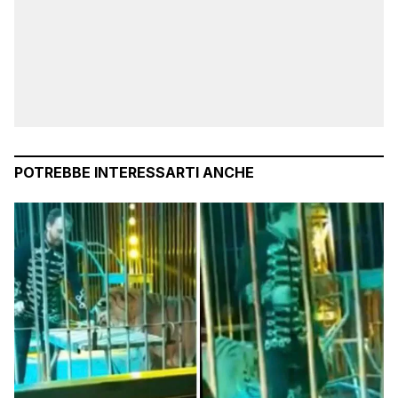
POTREBBE INTERESSARTI ANCHE