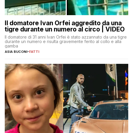
Il domatore Ivan Orfei aggredito da una
tigre durante un numero al circo | VIDEO
Il domatore di 31 anni Ivan Orfei è stato azzannato da una tigre
durante un numero e risulta gravemente ferito al collo e alla
gamba
ASIA BUCONI
-
FATTI