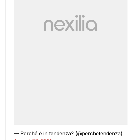
— Perché è in tendenza? (@perchetendenza)