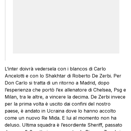
L’inter doivrà vedersela con i blancos di Carlo
Ancelotti e con lo Shakhtar di Roberto De Zerbi. Per
Don Carlo si tratta di un ritorno a Madrid, dopo
l’esperienza che portò l’ex allenatore di Chelsea, Psg e
Milan, tra le altre, a vincere la decima. De Zerbi invece
per la prima volta è uscito dai confini del nostro
paese, è andato in Ucraina dove lo hanno accolto
come un nuovo Re Mida. E lui al momento non ha
deluso. Ultima squadra è l’esordiente Sheriff, passato