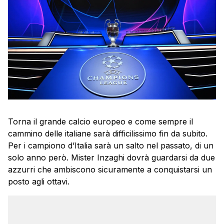
Torna il grande calcio europeo e come sempre il
cammino delle italiane sarà difficilissimo fin da subito.
Per i campiono d’Italia sarà un salto nel passato, di un
solo anno però. Mister Inzaghi dovrà guardarsi da due
azzurri che ambiscono sicuramente a conquistarsi un
posto agli ottavi.