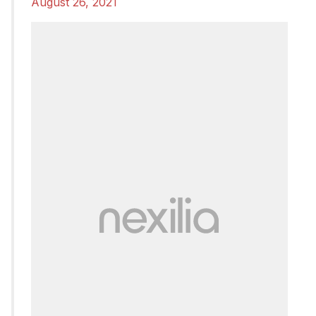
August 26, 2021