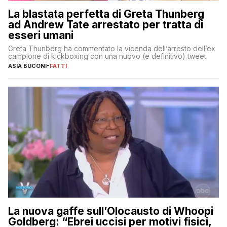
La blastata perfetta di Greta Thunberg
ad Andrew Tate arrestato per tratta di
esseri umani
Greta Thunberg ha commentato la vicenda dell’arresto dell’ex
campione di kickboxing con una nuovo (e definitivo) tweet
ASIA BUCONI
-
FATTI
La nuova gaffe sull’Olocausto di Whoopi
Goldberg: “Ebrei uccisi per motivi fisici,