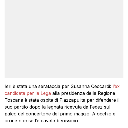
Ieri è stata una serataccia per Susanna Ceccardi:
l’ex
candidata per la Lega
alla presidenza della Regione
Toscana è stata ospite di Piazzapulita per difendere il
suo partito dopo la legnata ricevuta da Fedez sul
palco del concertone del primo maggio. A occhio e
croce non se l’è cavata benissimo.