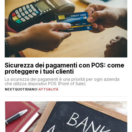
Sicurezza dei pagamenti con POS: come
proteggere i tuoi clienti
La sicurezza dei pagamenti è una priorità per ogni azienda
che utilizza dispositivi POS (Point of Sale).
NEXTQUOTIDIANO
-
ATTUALITÀ