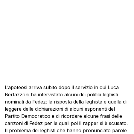
L’apoteosi arriva subito dopo il servizio in cui Luca
Bertazzoni ha intervistato alcuni dei politici leghisti
nominati da Fedez: la risposta della leghista è quella di
leggere delle dichiarazioni di alcuni esponenti del
Partito Democratico e di ricordare alcune frasi delle
canzoni di Fedez per le quali poi il rapper si è scusato.
Il problema dei leghisti che hanno pronunciato parole