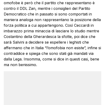
omofobe è però che il partito che rappresentano è
contro il DDL Zan, mentre i consiglieri del Partito
Democratico che in passato si sono comportati in
maniera analoga non rappresentano la posizione della
forza politica a cui appartengono. Così Ceccardi in
imbarazzo prima minaccia di lasciare lo studio mentre
Costantino della Gherardesca la sfotte, poi dice che
sarà Salvini a decidere se espellere i leghisti che
affermano che in Italia “l’omofobia non esiste”, infine si
contraddice e spiega che sono stati già mandati via
dalla Lega. Insomma, come si dice in questi casi, bene
ma non benissimo.