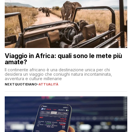
Viaggio in Africa: quali sono le mete più
amate?
Il continente africano è una destinazione unica per chi
desidera un viaggio che coniughi natura incontaminata,
avventura e culture millenarie
NEXTQUOTIDIANO
-
ATTUALITÀ