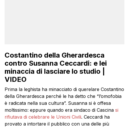
Costantino della Gherardesca
contro Susanna Ceccardi: e lei
minaccia di lasciare lo studio |
VIDEO
Prima la leghista ha minacciato di querelare Costantino
della Gherardesca perché le ha detto che “l’omofobia
è radicata nella sua cultura”. Susanna si è offesa
moltissimo: eppure quando era sindaco di Cascina
si
rifiutava di celebrare le Unioni Civili
. Ceccardi ha
provato a intortare il pubblico con una delle più