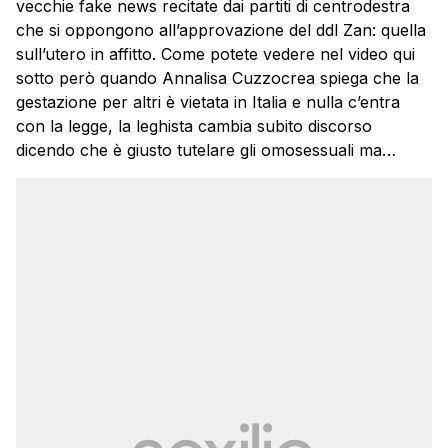
vecchie fake news recitate dai partiti di centrodestra
che si oppongono all’approvazione del ddl Zan: quella
sull’utero in affitto. Come potete vedere nel video qui
sotto però quando Annalisa Cuzzocrea spiega che la
gestazione per altri è vietata in Italia e nulla c’entra
con la legge, la leghista cambia subito discorso
dicendo che è giusto tutelare gli omosessuali ma…