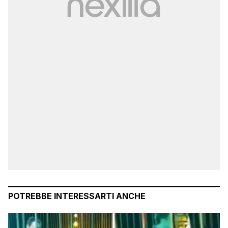
POTREBBE INTERESSARTI ANCHE