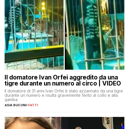
Il domatore Ivan Orfei aggredito da una
tigre durante un numero al circo | VIDEO
Il domatore di 31 anni Ivan Orfei è stato azzannato da una tigre
durante un numero e risulta gravemente ferito al collo e alla
gamba
ASIA BUCONI
-
FATTI