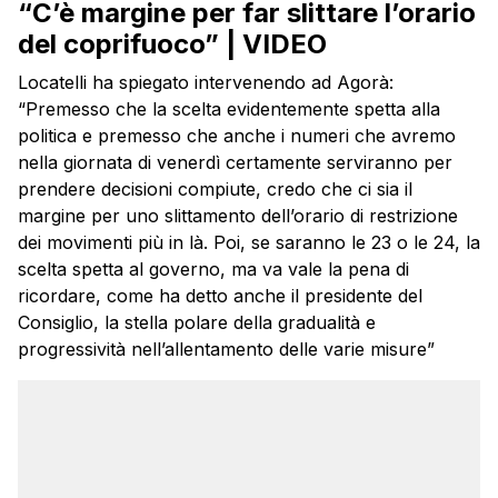
“C’è margine per far slittare l’orario
del coprifuoco” | VIDEO
Locatelli ha spiegato intervenendo ad Agorà:
“Premesso che la scelta evidentemente spetta alla
politica e premesso che anche i numeri che avremo
nella giornata di venerdì certamente serviranno per
prendere decisioni compiute, credo che ci sia il
margine per uno slittamento dell’orario di restrizione
dei movimenti più in là. Poi, se saranno le 23 o le 24, la
scelta spetta al governo, ma va vale la pena di
ricordare, come ha detto anche il presidente del
Consiglio, la stella polare della gradualità e
progressività nell’allentamento delle varie misure”