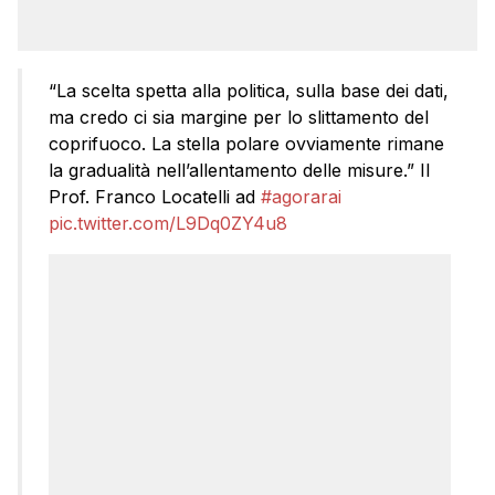
“La scelta spetta alla politica, sulla base dei dati,
ma credo ci sia margine per lo slittamento del
coprifuoco. La stella polare ovviamente rimane
la gradualità nell’allentamento delle misure.” Il
Prof. Franco Locatelli ad
#agorarai
pic.twitter.com/L9Dq0ZY4u8