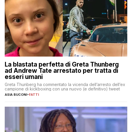
La blastata perfetta di Greta Thunberg
ad Andrew Tate arrestato per tratta di
esseri umani
Greta Thunberg ha commentato la vicenda dell’arresto dell’ex
campione di kickboxing con una nuovo (e definitivo) tweet
ASIA BUCONI
-
FATTI