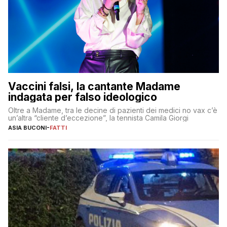
Vaccini falsi, la cantante Madame
indagata per falso ideologico
Oltre a Madame, tra le decine di pazienti dei medici no vax c’è
un’altra “cliente d’eccezione”, la tennista Camila Giorgi
ASIA BUCONI
-
FATTI