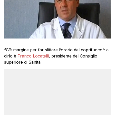
“C’è margine per far slittare l’orario del coprifuoco”: a
dirlo è
Franco Locatelli
, presidente del Consiglio
superiore di Sanità