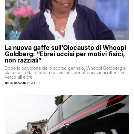
La nuova gaffe sull’Olocausto di Whoopi
Goldberg: “Ebrei uccisi per motivi fisici,
non razziali”
Dopo lo scivolone dello scorso gennaio, Whoopi Goldberg è
stata costretta a tornare a scusarsi per affermazioni offensive
verso gli ebrei
ASIA BUCONI
-
FATTI