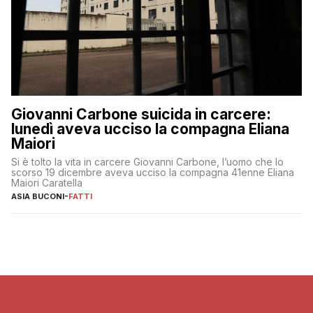
Giovanni Carbone suicida in carcere:
lunedì aveva ucciso la compagna Eliana
Maiori
Si è tolto la vita in carcere Giovanni Carbone, l’uomo che lo
scorso 19 dicembre aveva ucciso la compagna 41enne Eliana
Maiori Caratella
ASIA BUCONI
-
FATTI