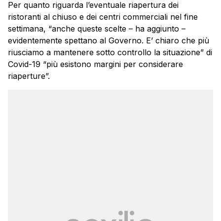
Per quanto riguarda l’eventuale riapertura dei
ristoranti al chiuso e dei centri commerciali nel fine
settimana, “anche queste scelte – ha aggiunto –
evidentemente spettano al Governo. E’ chiaro che più
riusciamo a mantenere sotto controllo la situazione” di
Covid-19 “più esistono margini per considerare
riaperture”.