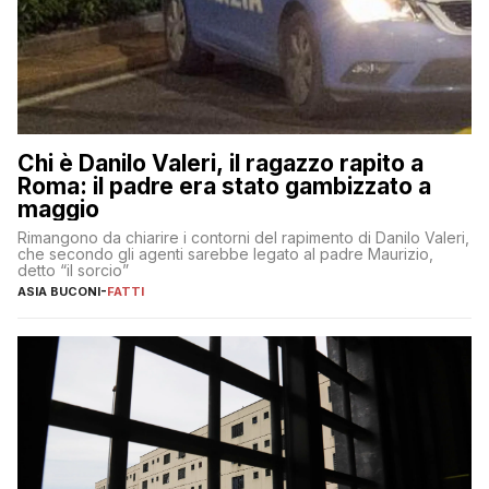
Chi è Danilo Valeri, il ragazzo rapito a
Roma: il padre era stato gambizzato a
maggio
Rimangono da chiarire i contorni del rapimento di Danilo Valeri,
che secondo gli agenti sarebbe legato al padre Maurizio,
detto “il sorcio”
ASIA BUCONI
-
FATTI