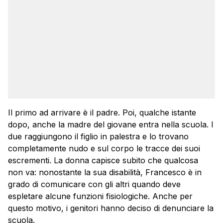
Il primo ad arrivare è il padre. Poi, qualche istante
dopo, anche la madre del giovane entra nella scuola. I
due raggiungono il figlio in palestra e lo trovano
completamente nudo e sul corpo le tracce dei suoi
escrementi. La donna capisce subito che qualcosa
non va: nonostante la sua disabilità, Francesco è in
grado di comunicare con gli altri quando deve
espletare alcune funzioni fisiologiche. Anche per
questo motivo, i genitori hanno deciso di denunciare la
scuola.