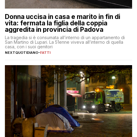
Donna uccisa in casa e marito in fin di
vita: fermata la figlia della coppia
aggredita in provincia di Padova
La tragedia si è consumata all’interno di un appartamento di
San Martino di Lupari. La 51enne viveva all’interno di quella
casa, con i suoi genitori
NEXTQUOTIDIANO
-
FATTI