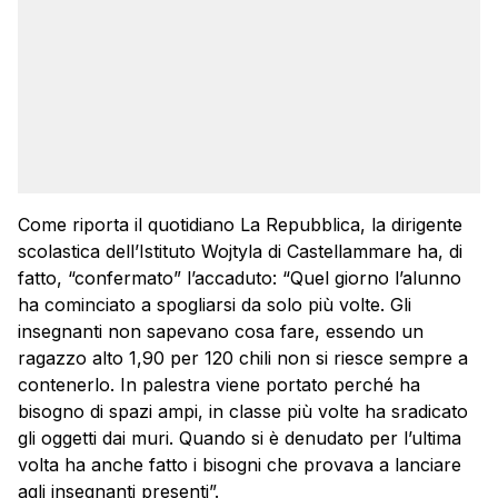
Come riporta il quotidiano La Repubblica, la dirigente
scolastica dell’Istituto Wojtyla di Castellammare ha, di
fatto, “confermato” l’accaduto: “Quel giorno l’alunno
ha cominciato a spogliarsi da solo più volte. Gli
insegnanti non sapevano cosa fare, essendo un
ragazzo alto 1,90 per 120 chili non si riesce sempre a
contenerlo. In palestra viene portato perché ha
bisogno di spazi ampi, in classe più volte ha sradicato
gli oggetti dai muri. Quando si è denudato per l’ultima
volta ha anche fatto i bisogni che provava a lanciare
agli insegnanti presenti”.