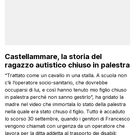
Castellammare, la storia del
ragazzo autistico chiuso in palestra
“Trattato come un cavallo in una stalla. A scuola non
c’è l’operatore socio-sanitario, che dovrebbe
occuparsi di lui, e così hanno tenuto mio figlio chiuso
in palestra perché non sanno gestirlo”, ha gridato la
madre nel video che immortala lo stato della palestra
nella quale era stato chiuso il figlio. Tutto è accaduto
lo scorso 30 settembre, quando i genitori di Francesco
vengono chiamati con urgenza da un operatore che
lavora per la ditta addetta al trasporto dei disabili: