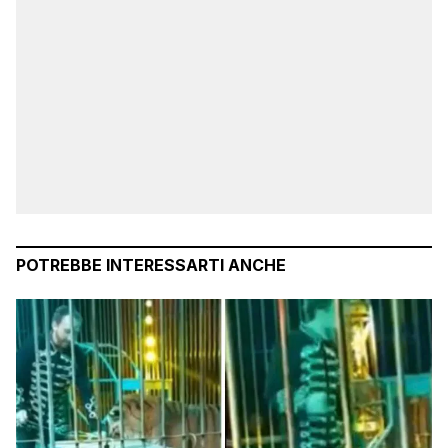
POTREBBE INTERESSARTI ANCHE