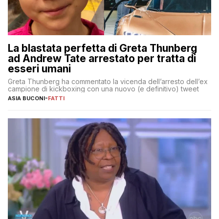
La blastata perfetta di Greta Thunberg
ad Andrew Tate arrestato per tratta di
esseri umani
Greta Thunberg ha commentato la vicenda dell’arresto dell’ex
campione di kickboxing con una nuovo (e definitivo) tweet
ASIA BUCONI
-
FATTI