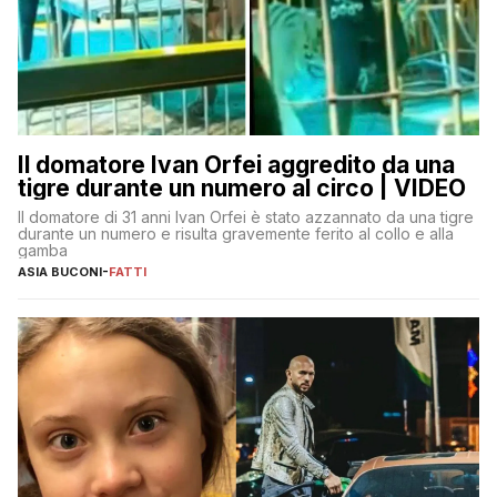
Il domatore Ivan Orfei aggredito da una
tigre durante un numero al circo | VIDEO
Il domatore di 31 anni Ivan Orfei è stato azzannato da una tigre
durante un numero e risulta gravemente ferito al collo e alla
gamba
ASIA BUCONI
-
FATTI