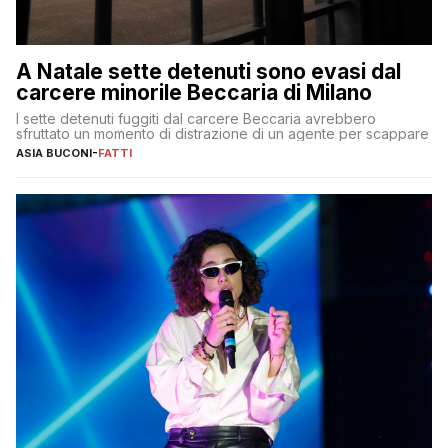
A Natale sette detenuti sono evasi dal
carcere minorile Beccaria di Milano
I sette detenuti fuggiti dal carcere Beccaria avrebbero
sfruttato un momento di distrazione di un agente per scappare
ASIA BUCONI
-
FATTI