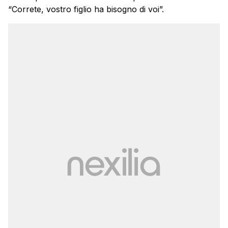
“Correte, vostro figlio ha bisogno di voi”.