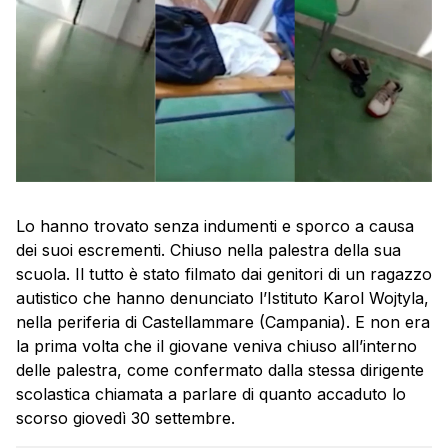
Lo hanno trovato senza indumenti e sporco a causa
dei suoi escrementi. Chiuso nella palestra della sua
scuola. Il tutto è stato filmato dai genitori di un ragazzo
autistico che hanno denunciato l’Istituto Karol Wojtyla,
nella periferia di Castellammare (Campania). E non era
la prima volta che il giovane veniva chiuso all’interno
delle palestra, come confermato dalla stessa dirigente
scolastica chiamata a parlare di quanto accaduto lo
scorso giovedì 30 settembre.