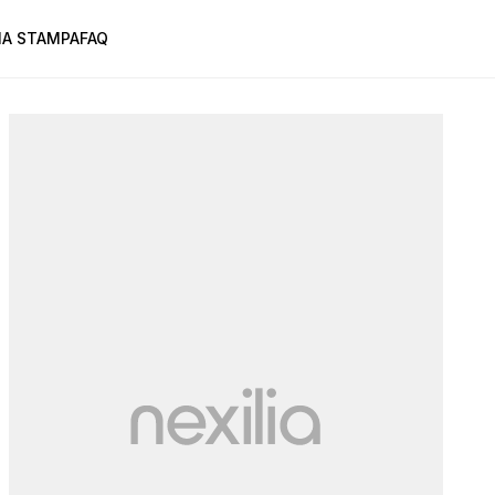
A STAMPA
FAQ