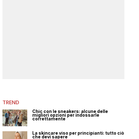
TREND
Chic con le sneakers: alcune delle
migliori opzioni per indossarle
correttamente
La skincare viso per principianti: tutto ciò
che devi sapere