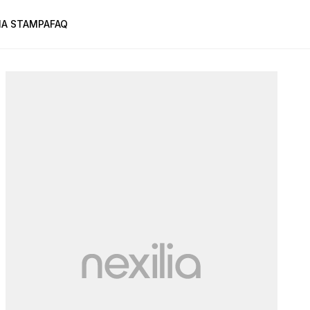
A STAMPA
FAQ