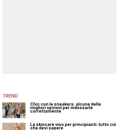
TREND
Chic con le sneakers: alcune delle
migliori opzioni per indossarle
correttamente
La skincare viso per principianti: tutto ciò
che devi sapere