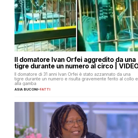
Il domatore Ivan Orfei aggredito da una
tigre durante un numero al circo | VIDE
Il domatore di 31 anni Ivan Orfei è stato azzannato da una
tigre durante un numero e risulta gravemente ferito al collo e
alla gamba
ASIA BUCONI
-
FATTI