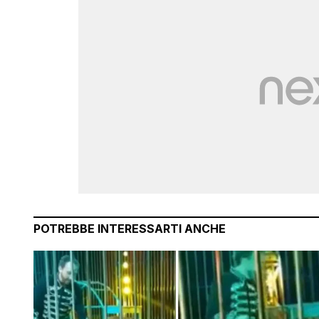
POTREBBE INTERESSARTI ANCHE