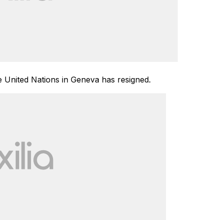
 United Nations in Geneva has resigned.