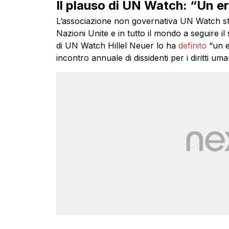
Il plauso di UN Watch: “Un e
L’associazione non governativa UN Watch sta or
Nazioni Unite e in tutto il mondo a seguire il
di UN Watch Hillel Neuer lo ha
definito
“un e
incontro annuale di dissidenti per i diritti uma