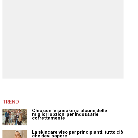
TREND
Chic con le sneakers: alcune delle
migliori opzioni per indossarle
correttamente
La skincare viso per principianti: tutto ciò
che devi sapere