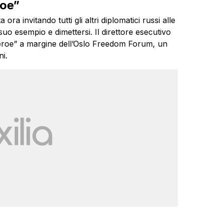
roe”
a invitando tutti gli altri diplomatici russi alle
 suo esempio e dimettersi. Il direttore esecutivo
roe” a margine dell’Oslo Freedom Forum, un
ni.