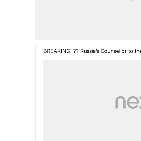
BREAKING: ?? Russia’s Counsellor to the