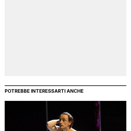
POTREBBE INTERESSARTI ANCHE