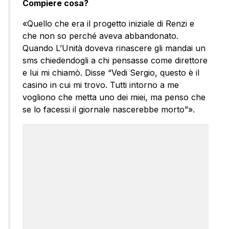
Compiere cosa?
«Quello che era il progetto iniziale di Renzi e
che non so perché aveva abbandonato.
Quando L’Unità doveva rinascere gli mandai un
sms chiedendogli a chi pensasse come direttore
e lui mi chiamò. Disse “Vedi Sergio, questo è il
casino in cui mi trovo. Tutti intorno a me
vogliono che metta uno dei miei, ma penso che
se lo facessi il giornale nascerebbe morto”».