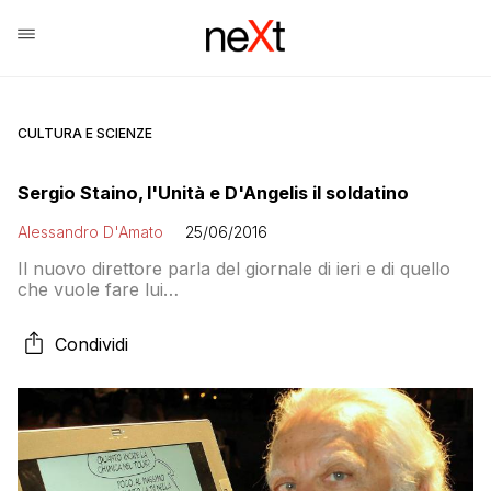
CULTURA E SCIENZE
Sergio Staino, l'Unità e D'Angelis il soldatino
Alessandro D'Amato
25/06/2016
Il nuovo direttore parla del giornale di ieri e di quello
che vuole fare lui…
Condividi