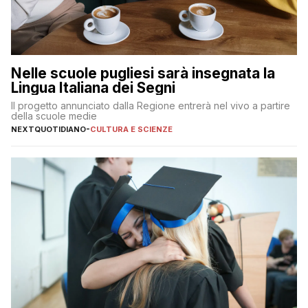
Nelle scuole pugliesi sarà insegnata la
Lingua Italiana dei Segni
Il progetto annunciato dalla Regione entrerà nel vivo a partire
della scuole medie
NEXTQUOTIDIANO
-
CULTURA E SCIENZE