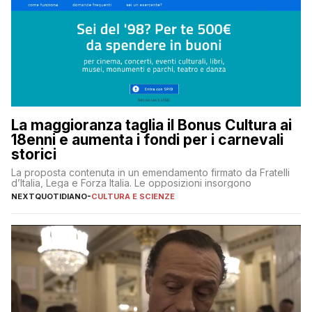
La maggioranza taglia il Bonus Cultura ai
18enni e aumenta i fondi per i carnevali
storici
La proposta contenuta in un emendamento firmato da Fratelli
d’Italia, Lega e Forza Italia. Le opposizioni insorgono
NEXTQUOTIDIANO
-
CULTURA E SCIENZE