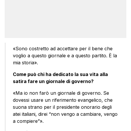
«Sono costretto ad accettare per il bene che
voglio a questo giornale e a questo partito. È la
mia storia».
Come può chi ha dedicato la sua vita alla
satira fare un giornale di governo?
«Ma io non farò un giornale di governo. Se
dovessi usare un riferimento evangelico, che
suona strano per il presidente onorario degli
atei italiani, direi “non vengo a cambiare, vengo
a compiere”».