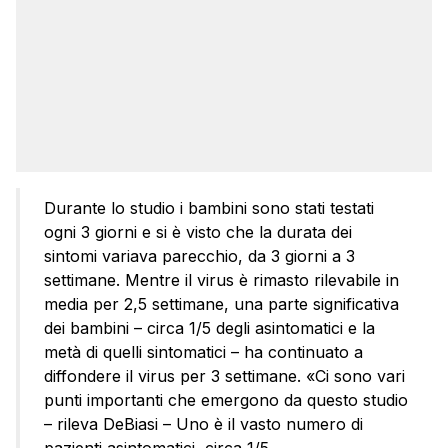
Durante lo studio i bambini sono stati testati
ogni 3 giorni e si è visto che la durata dei
sintomi variava parecchio, da 3 giorni a 3
settimane. Mentre il virus è rimasto rilevabile in
media per 2,5 settimane, una parte significativa
dei bambini – circa 1/5 degli asintomatici e la
metà di quelli sintomatici – ha continuato a
diffondere il virus per 3 settimane. «Ci sono vari
punti importanti che emergono da questo studio
– rileva DeBiasi – Uno è il vasto numero di