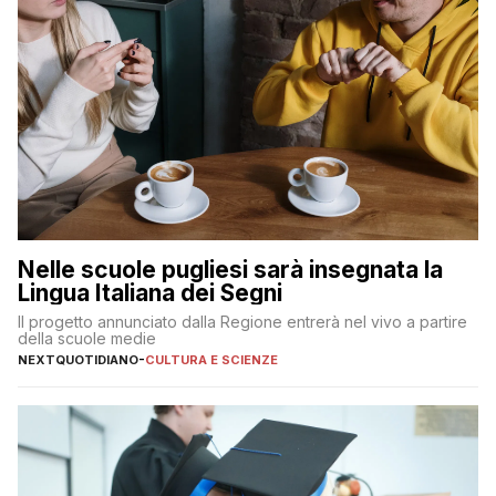
Nelle scuole pugliesi sarà insegnata la
Lingua Italiana dei Segni
Il progetto annunciato dalla Regione entrerà nel vivo a partire
della scuole medie
NEXTQUOTIDIANO
-
CULTURA E SCIENZE