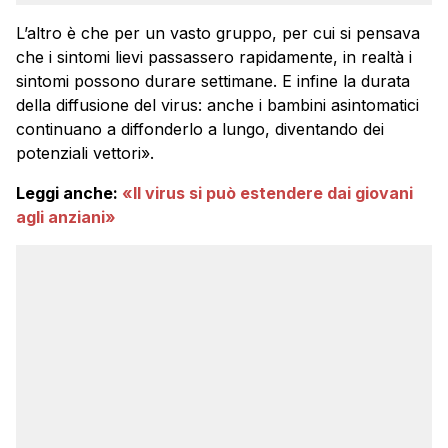
L’altro è che per un vasto gruppo, per cui si pensava
che i sintomi lievi passassero rapidamente, in realtà i
sintomi possono durare settimane. E infine la durata
della diffusione del virus: anche i bambini asintomatici
continuano a diffonderlo a lungo, diventando dei
potenziali vettori».
Leggi anche:
«Il virus si può estendere dai giovani
agli anziani»