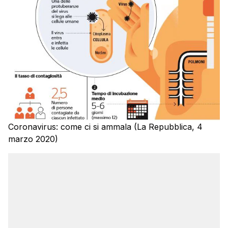
Coronavirus: come ci si ammala (La Repubblica, 4
marzo 2020)