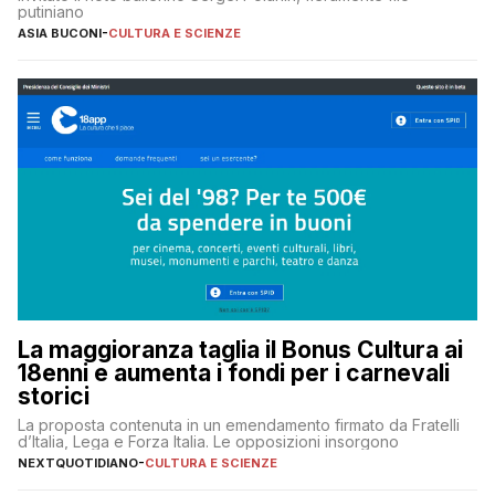
putiniano
ASIA BUCONI
-
CULTURA E SCIENZE
La maggioranza taglia il Bonus Cultura ai
18enni e aumenta i fondi per i carnevali
storici
La proposta contenuta in un emendamento firmato da Fratelli
d’Italia, Lega e Forza Italia. Le opposizioni insorgono
NEXTQUOTIDIANO
-
CULTURA E SCIENZE