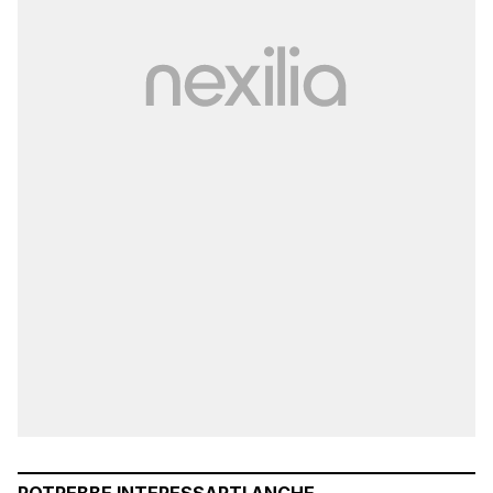
POTREBBE INTERESSARTI ANCHE