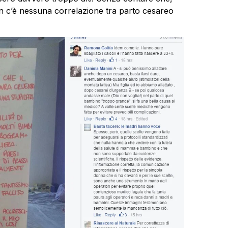
 c’è nessuna correlazione tra parto cesareo