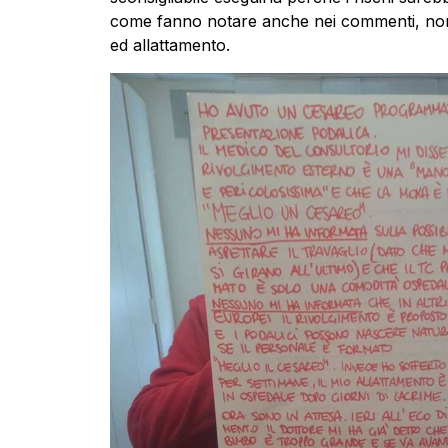
come fanno notare anche nei commenti, non
ed allattamento.