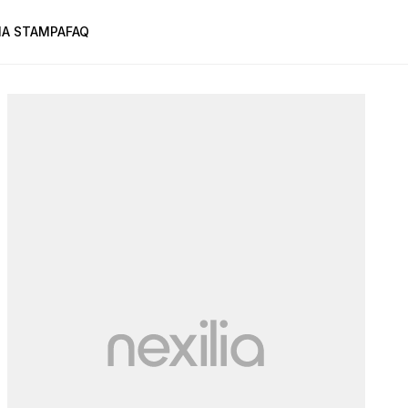
A STAMPA
FAQ