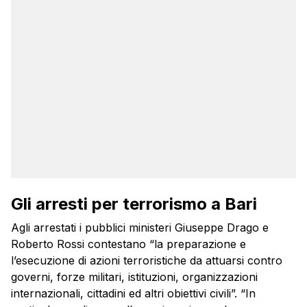
Gli arresti per terrorismo a Bari
Agli arrestati i pubblici ministeri Giuseppe Drago e
Roberto Rossi contestano “la preparazione e
l’esecuzione di azioni terroristiche da attuarsi contro
governi, forze militari, istituzioni, organizzazioni
internazionali, cittadini ed altri obiettivi civili”. “In