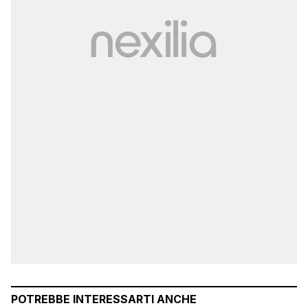
POTREBBE INTERESSARTI ANCHE