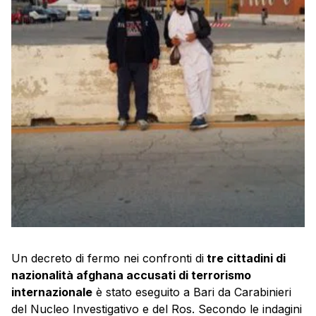
Un decreto di fermo nei confronti di
tre cittadini di
nazionalità afghana accusati di terrorismo
internazionale
è stato eseguito a Bari da Carabinieri
del Nucleo Investigativo e del Ros. Secondo le indagini