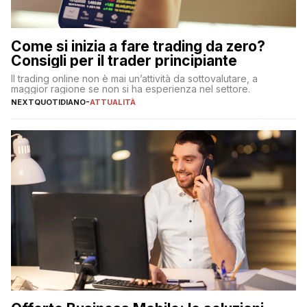
Come si inizia a fare trading da zero?
Consigli per il trader principiante
Il trading online non è mai un’attività da sottovalutare, a
maggior ragione se non si ha esperienza nel settore.
NEXTQUOTIDIANO
-
ATTUALITÀ