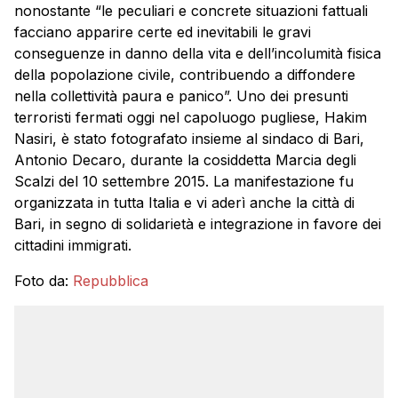
nonostante “le peculiari e concrete situazioni fattuali
facciano apparire certe ed inevitabili le gravi
conseguenze in danno della vita e dell’incolumità fisica
della popolazione civile, contribuendo a diffondere
nella collettività paura e panico”. Uno dei presunti
terroristi fermati oggi nel capoluogo pugliese, Hakim
Nasiri, è stato fotografato insieme al sindaco di Bari,
Antonio Decaro, durante la cosiddetta Marcia degli
Scalzi del 10 settembre 2015. La manifestazione fu
organizzata in tutta Italia e vi aderì anche la città di
Bari, in segno di solidarietà e integrazione in favore dei
cittadini immigrati.
Foto da:
Repubblica