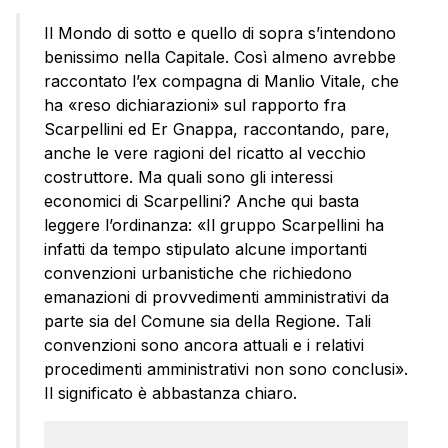
Il Mondo di sotto e quello di sopra s’intendono
benissimo nella Capitale. Così almeno avrebbe
raccontato l’ex compagna di Manlio Vitale, che
ha «reso dichiarazioni» sul rapporto fra
Scarpellini ed Er Gnappa, raccontando, pare,
anche le vere ragioni del ricatto al vecchio
costruttore. Ma quali sono gli interessi
economici di Scarpellini? Anche qui basta
leggere l’ordinanza: «Il gruppo Scarpellini ha
infatti da tempo stipulato alcune importanti
convenzioni urbanistiche che richiedono
emanazioni di provvedimenti amministrativi da
parte sia del Comune sia della Regione. Tali
convenzioni sono ancora attuali e i relativi
procedimenti amministrativi non sono conclusi».
Il significato è abbastanza chiaro.