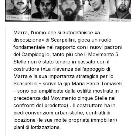
Marra, l’uomo che si autodefinisce «a
disposizione» di Scarpellini, gioca un ruolo
fondamentale nel rapporto con i nuovi padroni
del Campidoglio, tanto più che il Movimento 5
Stelle non è stato tenero in passato con il
costruttore («La rilevanza dell’appoggio di
Marra e la sua importanza strategica per lo
Scarpellini – scrive la gip Maria Paola Tomaselli
– sono poi amplificate dalla ostilità mostrata in
precedenza dal Movimento cinque Stelle nei
confronti del predetto») . Il costruttore ha in
piedi convenzioni urbanistiche, contratti di
locazione (le sue molte proprietà immobiliari)
piani di lottizzazione.