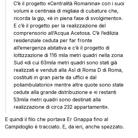
C’è il progetto «Centralità Romanina» con i suoi
volumi e centinaia di migliaia di cubature che,
ricorda la gip, «è in piena fase di svolgimento».
E c’è il progetto per la realizzazione del
comprensorio all’Acqua Acetosa. C’è l’edilizia
residenziale ceduta per far fronte
all’emergenza abitativa e c’è il progetto di
lottizzazione di 116 mila metri quadri nella zona
Sud «di cui 63mila metri quadri sono stati già
realizzati e venduti alla Asl di Roma D di Roma,
costituiti in gran parte da uffici e dal
poliambulatorio» mentre altre quote sono state
cedute alla grande distribuzione e «i restanti
53mila metri quadri sono destinati alla
realizzazione di circa 232 appartamenti».
E quindi il filo che portava Er Gnappa fino al
Campidoglio è tracciato. E, da ieri, anche spezzato.