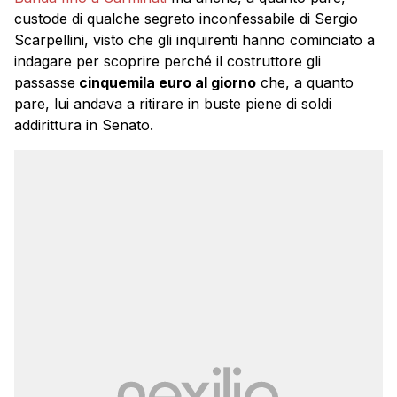
custode di qualche segreto inconfessabile di Sergio
Scarpellini, visto che gli inquirenti hanno cominciato a
indagare per scoprire perché il costruttore gli
passasse
cinquemila euro al giorno
che, a quanto
pare, lui andava a ritirare in buste piene di soldi
addirittura in Senato.