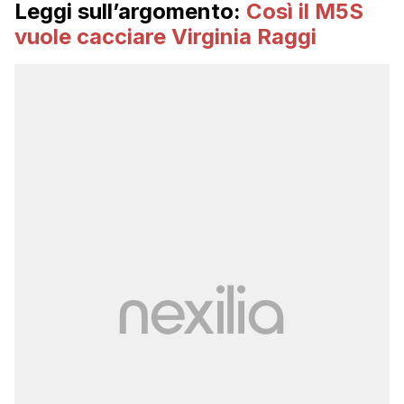
Leggi sull’argomento:
Così il M5S
vuole cacciare Virginia Raggi