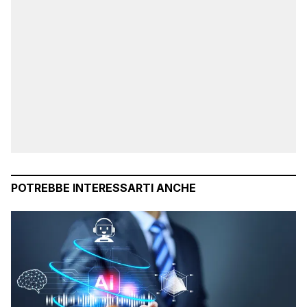
POTREBBE INTERESSARTI ANCHE