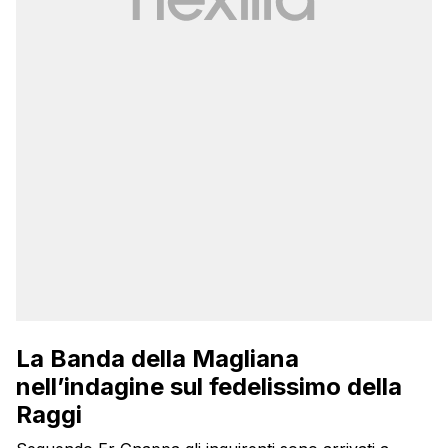
La Banda della Magliana
nell’indagine sul fedelissimo della
Raggi