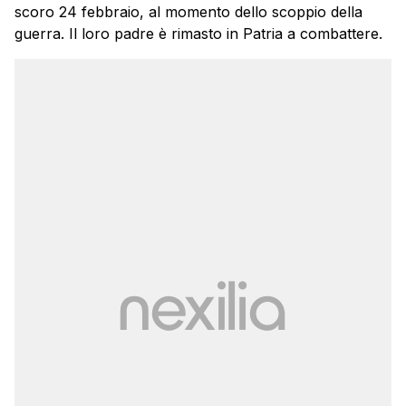
scoro 24 febbraio, al momento dello scoppio della
guerra. Il loro padre è rimasto in Patria a combattere.