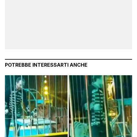
POTREBBE INTERESSARTI ANCHE