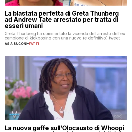
La blastata perfetta di Greta Thunberg
ad Andrew Tate arrestato per tratta di
esseri umani
Greta Thunberg ha commentato la vicenda dell’arresto dell’ex
campione di kickboxing con una nuovo (e definitivo) tweet
ASIA BUCONI
-
FATTI
La nuova gaffe sull’Olocausto di Whoopi