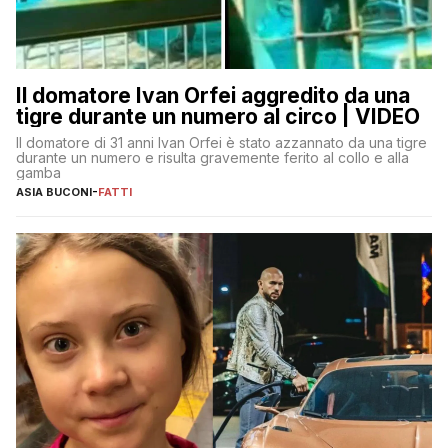
Il domatore Ivan Orfei aggredito da una
tigre durante un numero al circo | VIDEO
Il domatore di 31 anni Ivan Orfei è stato azzannato da una tigre
durante un numero e risulta gravemente ferito al collo e alla
gamba
ASIA BUCONI
-
FATTI