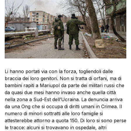
Li hanno portati via con la forza, togliendoli dalle
braccia dei loro genitori. Non si tratta di orfani, ma di
bambini rapiti a Mariupol da parte dei militari russi che
da quasi due mesi hanno invaso anche quella città
nella zona a Sud-Est dell’Ucraina. La denuncia arriva
da una Ong che si occupa di diritti umani in Crimea. Il
numero di minori sottratti alle loro famiglie si
attesterebbe attorno a quota 150. Di loro si sono perse
le tracce: alcuni si trovavano in ospedale, altri