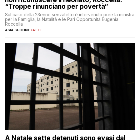
“Troppe rinunciano per povertà”
Sul caso della 23enne senzatetto è intervenuta pure la ministra
per la Famiglia, la Natalità e le Pari Opportunità Eugenia
Roccella
ASIA BUCONI
-
FATTI
A Natale sette detenuti sono evasi dal