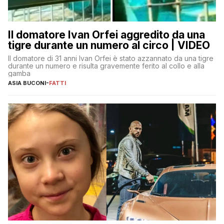
Il domatore Ivan Orfei aggredito da una
tigre durante un numero al circo | VIDEO
Il domatore di 31 anni Ivan Orfei è stato azzannato da una tigre
durante un numero e risulta gravemente ferito al collo e alla
gamba
ASIA BUCONI
-
FATTI