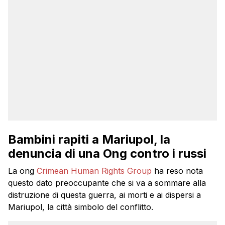
Bambini rapiti a Mariupol, la
denuncia di una Ong contro i russi
La ong
Crimean Human Rights Group
ha reso nota
questo dato preoccupante che si va a sommare alla
distruzione di questa guerra, ai morti e ai dispersi a
Mariupol, la città simbolo del conflitto.