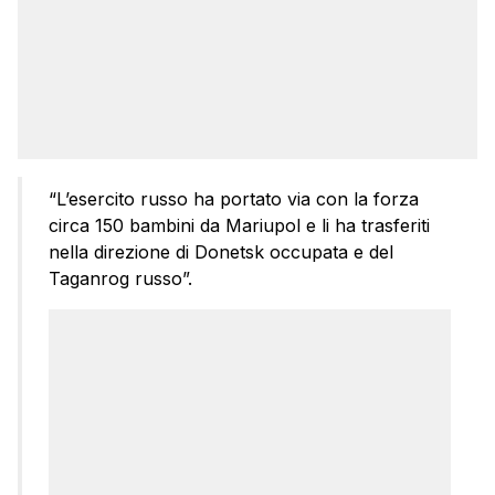
“L’esercito russo ha portato via con la forza
circa 150 bambini da Mariupol e li ha trasferiti
nella direzione di Donetsk occupata e del
Taganrog russo”.