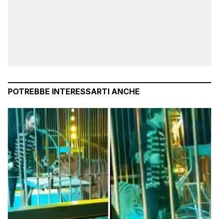
POTREBBE INTERESSARTI ANCHE