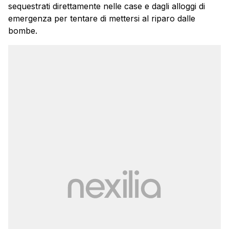
sequestrati direttamente nelle case e dagli alloggi di
emergenza per tentare di mettersi al riparo dalle
bombe.