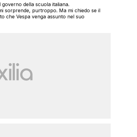
 governo della scuola italiana.
mi sorprende, purtroppo. Ma mi chiedo se il
atto che Vespa venga assunto nel suo