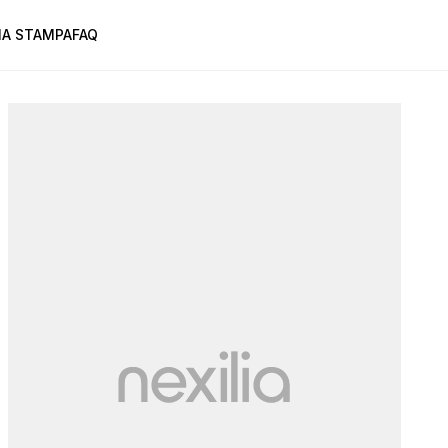
A STAMPA
FAQ