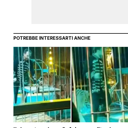
POTREBBE INTERESSARTI ANCHE