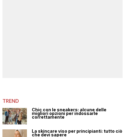
TREND
Chic con le sneakers: alcune delle
migliori opzioni per indossarle
correttamente
La skincare viso per principianti: tutto ciò
che devi sapere