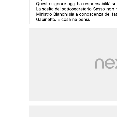
Questo signore oggi ha responsabilità sul
La scelta del sottosegretario Sasso non 
Ministro Bianchi sia a conoscenza del f
Gabinetto. E cosa ne pensi.