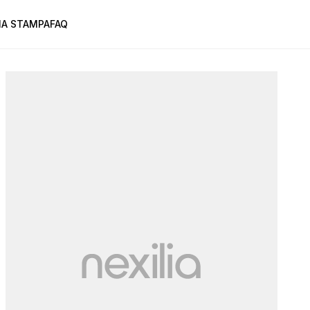
A STAMPA
FAQ