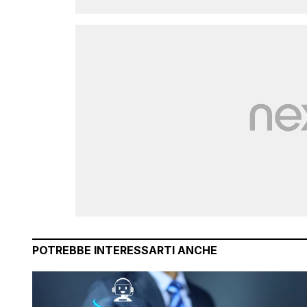
POTREBBE INTERESSARTI ANCHE