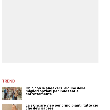
TREND
Chic con le sneakers: alcune delle
migliori opzioni per indossarle
correttamente
La skincare viso per principianti: tutto ciò
che devi sapere