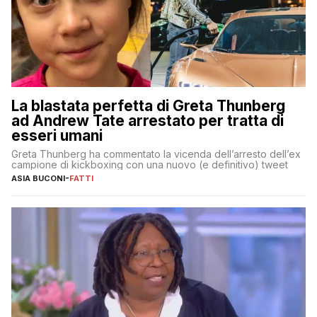
La blastata perfetta di Greta Thunberg
ad Andrew Tate arrestato per tratta di
esseri umani
Greta Thunberg ha commentato la vicenda dell’arresto dell’ex
campione di kickboxing con una nuovo (e definitivo) tweet
ASIA BUCONI
-
FATTI