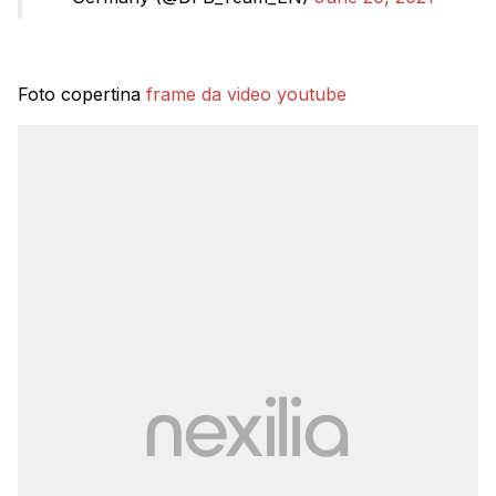
Foto copertina
frame da video youtube