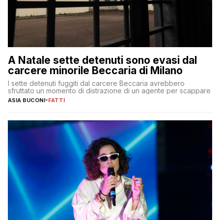
A Natale sette detenuti sono evasi dal
carcere minorile Beccaria di Milano
I sette detenuti fuggiti dal carcere Beccaria avrebbero
sfruttato un momento di distrazione di un agente per scappare
ASIA BUCONI
-
FATTI