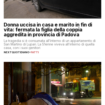
Donna uccisa in casa e marito in fin di
vita: fermata la figlia della coppia
aggredita in provincia di Padova
La tragedia si è consumata all’interno di un appartamento di
San Martino di Lupari. La 51enne viveva all’interno di quella
casa, con i suoi genitori
NEXTQUOTIDIANO
-
FATTI