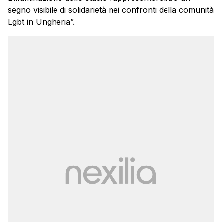
segno visibile di solidarietà nei confronti della comunità
Lgbt in Ungheria”.