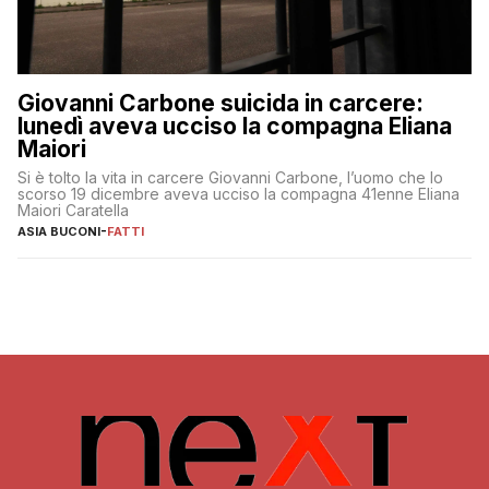
Giovanni Carbone suicida in carcere:
lunedì aveva ucciso la compagna Eliana
Maiori
Si è tolto la vita in carcere Giovanni Carbone, l’uomo che lo
scorso 19 dicembre aveva ucciso la compagna 41enne Eliana
Maiori Caratella
ASIA BUCONI
-
FATTI