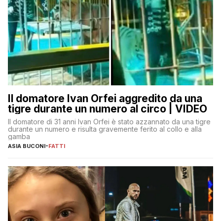
Il domatore Ivan Orfei aggredito da una
tigre durante un numero al circo | VIDEO
Il domatore di 31 anni Ivan Orfei è stato azzannato da una tigre
durante un numero e risulta gravemente ferito al collo e alla
gamba
ASIA BUCONI
-
FATTI