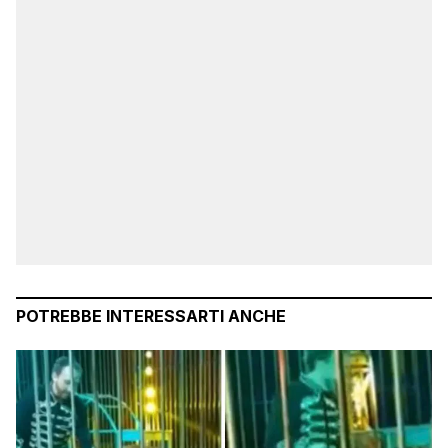
POTREBBE INTERESSARTI ANCHE