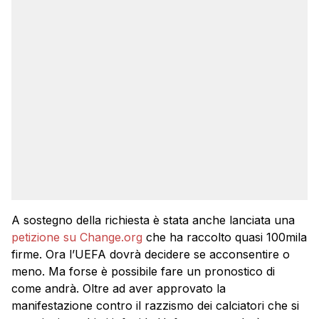
A sostegno della richiesta è stata anche lanciata una
petizione su Change.org
che ha raccolto quasi 100mila
firme. Ora l’UEFA dovrà decidere se acconsentire o
meno. Ma forse è possibile fare un pronostico di
come andrà. Oltre ad aver approvato la
manifestazione contro il razzismo dei calciatori che si