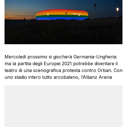
Mercoledì prossimo si giocherà Germania-Ungheria:
ma la partita degli Europei 2021 potrebbe diventare il
teatro di una scenografica protesta contro Orban. Con
uno stadio intero tutto arcobaleno, l’Allianz Arena