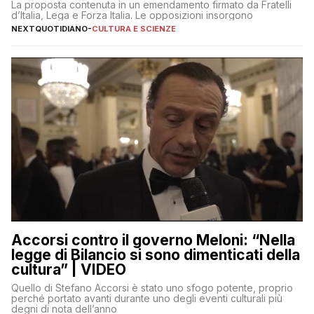
La proposta contenuta in un emendamento firmato da Fratelli
d’Italia, Lega e Forza Italia. Le opposizioni insorgono
NEXTQUOTIDIANO
-
CULTURA E SCIENZE
Accorsi contro il governo Meloni: “Nella
legge di Bilancio si sono dimenticati della
cultura” | VIDEO
Quello di Stefano Accorsi è stato uno sfogo potente, proprio
perché portato avanti durante uno degli eventi culturali più
degni di nota dell’anno