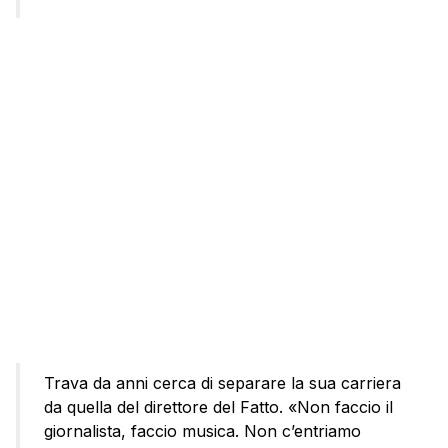
Trava da anni cerca di separare la sua carriera
da quella del direttore del Fatto. «Non faccio il
giornalista, faccio musica. Non c’entriamo