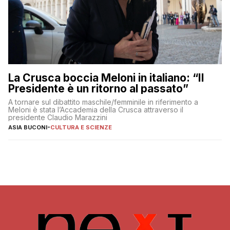
La Crusca boccia Meloni in italiano: “Il
Presidente è un ritorno al passato”
A tornare sul dibattito maschile/femminile in riferimento a
Meloni è stata l’Accademia della Crusca attraverso il
presidente Claudio Marazzini
ASIA BUCONI
-
CULTURA E SCIENZE