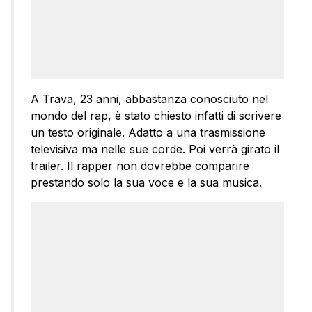
A Trava, 23 anni, abbastanza conosciuto nel
mondo del rap, è stato chiesto infatti di scrivere
un testo originale. Adatto a una trasmissione
televisiva ma nelle sue corde. Poi verrà girato il
trailer. Il rapper non dovrebbe comparire
prestando solo la sua voce e la sua musica.