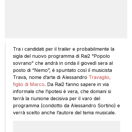
Tra i candidati per il trailer e probabilmente la
sigla del nuovo programma di Rai2 “Popolo
sovrano” che andrà in onda il giovedì sera al
posto di “Nemo”, è spuntato così il musicista
Trava, nome d’arte di Alessandro
Travaglio,
figlio di Marco
. Da Rai2 fanno sapere in via
informale che l’ipotesi è vera, che domani si
terrà la riunione decisiva per il varo del
programma (condotto da Alessandro Sortino) e
verrà scelto anche l’autore del tema musicale.