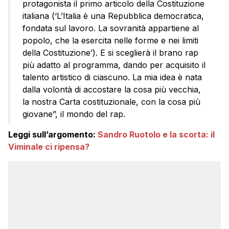
protagonista il primo articolo della Costituzione
italiana (‘L’Italia è una Repubblica democratica,
fondata sul lavoro. La sovranità appartiene al
popolo, che la esercita nelle forme e nei limiti
della Costituzione’). E si sceglierà il brano rap
più adatto al programma, dando per acquisito il
talento artistico di ciascuno. La mia idea è nata
dalla volontà di accostare la cosa più vecchia,
la nostra Carta costituzionale, con la cosa più
giovane”, il mondo del rap.
Leggi sull’argomento:
Sandro Ruotolo e la scorta: il
Viminale ci ripensa?