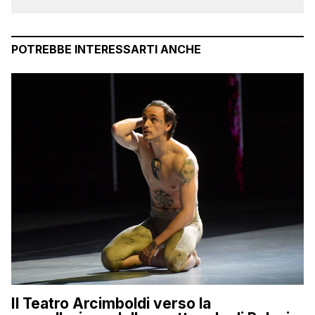
POTREBBE INTERESSARTI ANCHE
Il Teatro Arcimboldi verso la