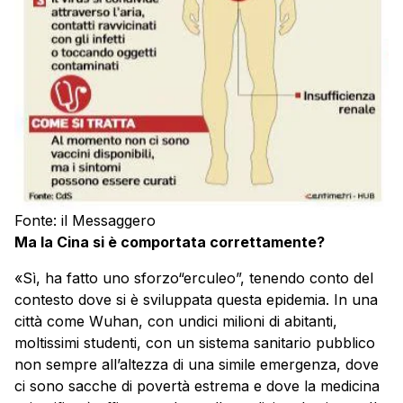
Fonte: il Messaggero
Ma la Cina si è comportata correttamente?
«Sì, ha fatto uno sforzo“erculeo”, tenendo conto del
contesto dove si è sviluppata questa epidemia. In una
città come Wuhan, con undici milioni di abitanti,
moltissimi studenti, con un sistema sanitario pubblico
non sempre all’altezza di una simile emergenza, dove
ci sono sacche di povertà estrema e dove la medicina