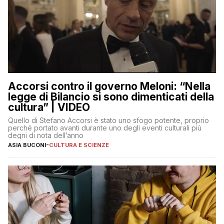
Accorsi contro il governo Meloni: “Nella
legge di Bilancio si sono dimenticati della
cultura” | VIDEO
Quello di Stefano Accorsi è stato uno sfogo potente, proprio
perché portato avanti durante uno degli eventi culturali più
degni di nota dell’anno
ASIA BUCONI
-
CULTURA E SCIENZE