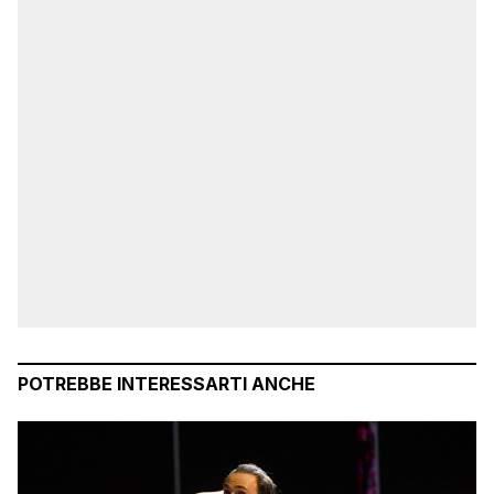
POTREBBE INTERESSARTI ANCHE