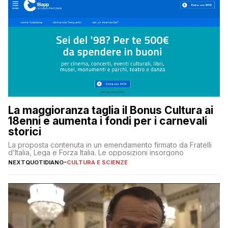
La maggioranza taglia il Bonus Cultura ai
18enni e aumenta i fondi per i carnevali
storici
La proposta contenuta in un emendamento firmato da Fratelli
d’Italia, Lega e Forza Italia. Le opposizioni insorgono
NEXTQUOTIDIANO
-
CULTURA E SCIENZE