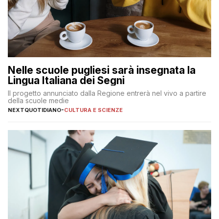
Nelle scuole pugliesi sarà insegnata la
Lingua Italiana dei Segni
Il progetto annunciato dalla Regione entrerà nel vivo a partire
della scuole medie
NEXTQUOTIDIANO
-
CULTURA E SCIENZE