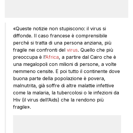
«Queste notizie non stupiscono: il virus si
diffonde. Il caso francese è comprensibile
perché si tratta di una persona anziana, più
fragile nei confronti del
virus
. Quello che più
preoccupa è l’
Africa
, a partire dal Cairo che è
una megalopoli con milioni di persone, a volte
nemmeno censite. E poi tutto il continente dove
buona parte della popolazione è povera,
malnutrita, già soffre di altre malattie infettive
come la malaria, la tubercolosi o le infezioni da
Hiv (il virus dell’Aids) che la rendono più
fragile».