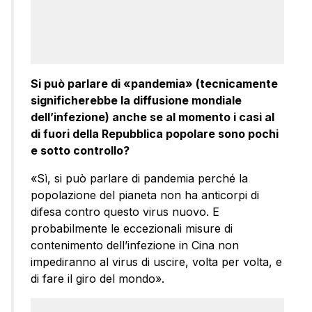
Si può parlare di «pandemia» (tecnicamente
significherebbe la diffusione mondiale
dell’infezione) anche se al momento i casi al
di fuori della Repubblica popolare sono pochi
e sotto controllo?
«Sì, si può parlare di pandemia perché la
popolazione del pianeta non ha anticorpi di
difesa contro questo virus nuovo. E
probabilmente le eccezionali misure di
contenimento dell’infezione in Cina non
impediranno al virus di uscire, volta per volta, e
di fare il giro del mondo».