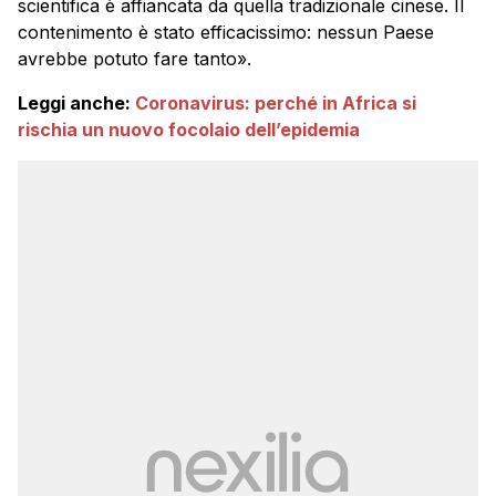
scientifica è affiancata da quella tradizionale cinese. Il
contenimento è stato efficacissimo: nessun Paese
avrebbe potuto fare tanto».
Leggi anche:
Coronavirus: perché in Africa si
rischia un nuovo focolaio dell’epidemia