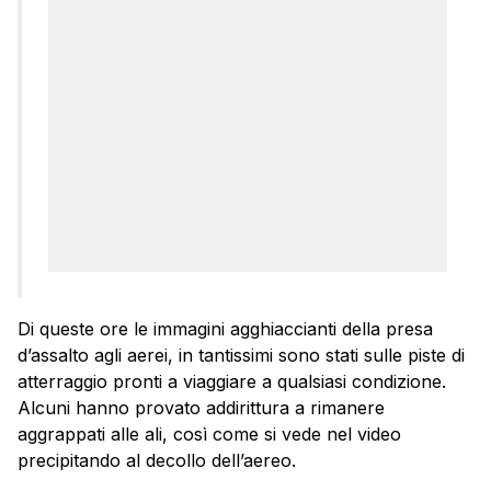
Di queste ore le immagini agghiaccianti della presa
d’assalto agli aerei, in tantissimi sono stati sulle piste di
atterraggio pronti a viaggiare a qualsiasi condizione.
Alcuni hanno provato addirittura a rimanere
aggrappati alle ali, così come si vede nel video
precipitando al decollo dell’aereo.