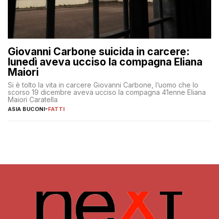
Giovanni Carbone suicida in carcere:
lunedì aveva ucciso la compagna Eliana
Maiori
Si è tolto la vita in carcere Giovanni Carbone, l’uomo che lo
scorso 19 dicembre aveva ucciso la compagna 41enne Eliana
Maiori Caratella
ASIA BUCONI
-
FATTI