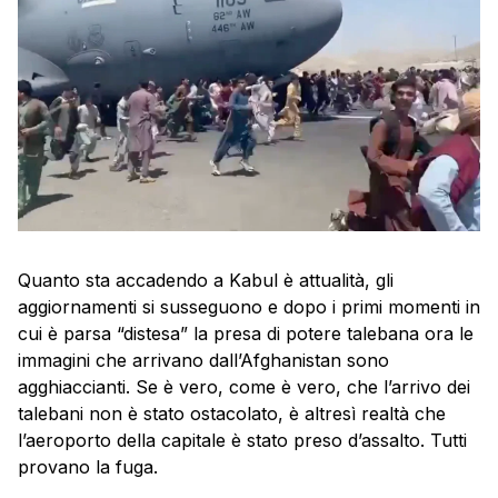
Quanto sta accadendo a Kabul è attualità, gli
aggiornamenti si susseguono e dopo i primi momenti in
cui è parsa “distesa” la presa di potere talebana ora le
immagini che arrivano dall’Afghanistan sono
agghiaccianti. Se è vero, come è vero, che l’arrivo dei
talebani non è stato ostacolato, è altresì realtà che
l’aeroporto della capitale è stato preso d’assalto. Tutti
provano la fuga.