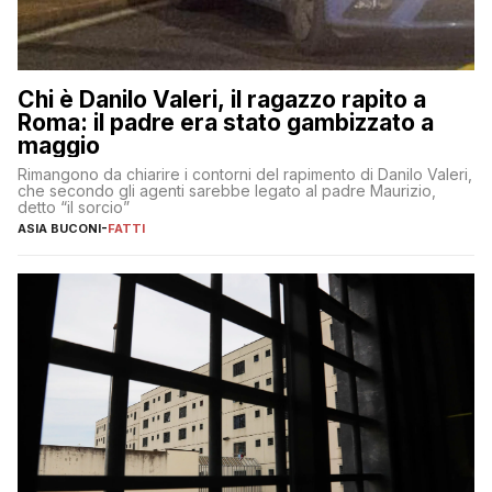
Chi è Danilo Valeri, il ragazzo rapito a
Roma: il padre era stato gambizzato a
maggio
Rimangono da chiarire i contorni del rapimento di Danilo Valeri,
che secondo gli agenti sarebbe legato al padre Maurizio,
detto “il sorcio”
ASIA BUCONI
-
FATTI