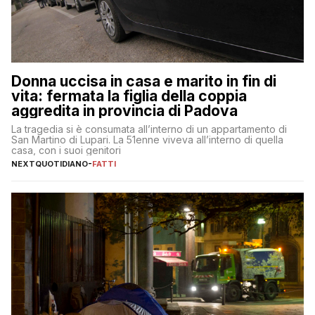
Donna uccisa in casa e marito in fin di
vita: fermata la figlia della coppia
aggredita in provincia di Padova
La tragedia si è consumata all’interno di un appartamento di
San Martino di Lupari. La 51enne viveva all’interno di quella
casa, con i suoi genitori
NEXTQUOTIDIANO
-
FATTI