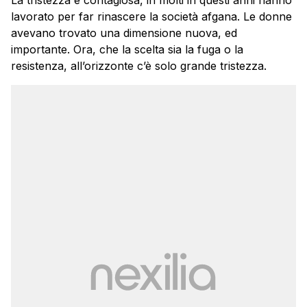
lavorato per far rinascere la società afgana. Le donne
avevano trovato una dimensione nuova, ed
importante. Ora, che la scelta sia la fuga o la
resistenza, all’orizzonte c’è solo grande tristezza.