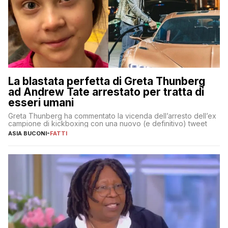
La blastata perfetta di Greta Thunberg
ad Andrew Tate arrestato per tratta di
esseri umani
Greta Thunberg ha commentato la vicenda dell’arresto dell’ex
campione di kickboxing con una nuovo (e definitivo) tweet
ASIA BUCONI
-
FATTI