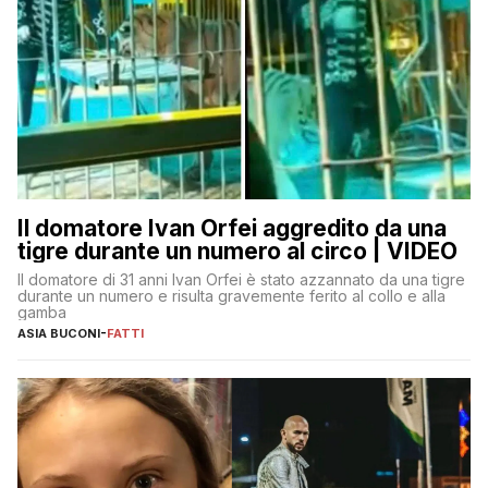
Il domatore Ivan Orfei aggredito da una
tigre durante un numero al circo | VIDEO
Il domatore di 31 anni Ivan Orfei è stato azzannato da una tigre
durante un numero e risulta gravemente ferito al collo e alla
gamba
ASIA BUCONI
-
FATTI