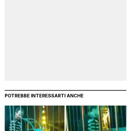
POTREBBE INTERESSARTI ANCHE