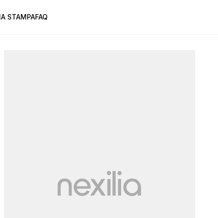
A STAMPA
FAQ