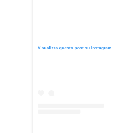
Visualizza questo post su Instagram