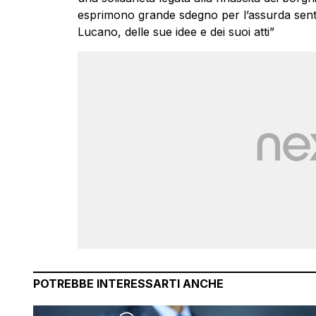
esprimono grande sdegno per l’assurda sent
Lucano, delle sue idee e dei suoi atti”
POTREBBE INTERESSARTI ANCHE