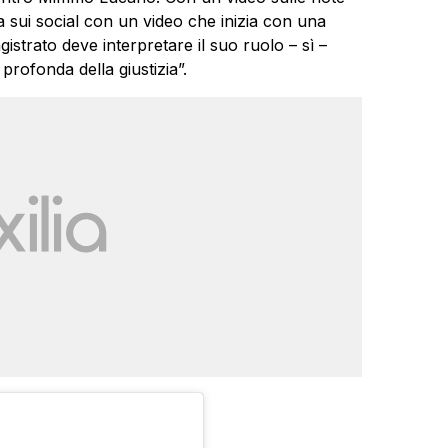
a sui social con un video che inizia con una
agistrato deve interpretare il suo ruolo – sì –
profonda della giustizia”.