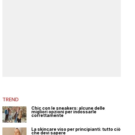
TREND
Chic con le sneakers: alcune delle
migliori opzioni per indossarle
correttamente
La skincare viso per principianti: tutto ciò
che devi sapere