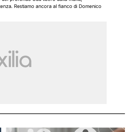
enza. Restiamo ancora al fianco di Domenico