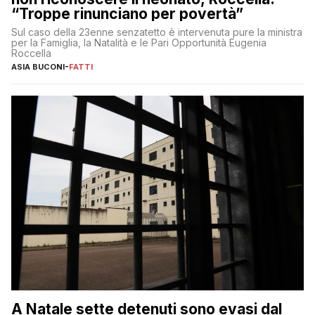
“Troppe rinunciano per povertà”
Sul caso della 23enne senzatetto è intervenuta pure la ministra
per la Famiglia, la Natalità e le Pari Opportunità Eugenia
Roccella
ASIA BUCONI
-
FATTI
A Natale sette detenuti sono evasi dal