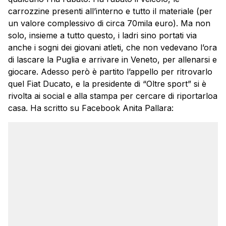
carrozzine presenti all’interno e tutto il materiale (per
un valore complessivo di circa 70mila euro). Ma non
solo, insieme a tutto questo, i ladri sino portati via
anche i sogni dei giovani atleti, che non vedevano l’ora
di lascare la Puglia e arrivare in Veneto, per allenarsi e
giocare. Adesso però è partito l’appello per ritrovarlo
quel Fiat Ducato, e la presidente di “Oltre sport” si è
rivolta ai social e alla stampa per cercare di riportarloa
casa. Ha scritto su Facebook Anita Pallara: