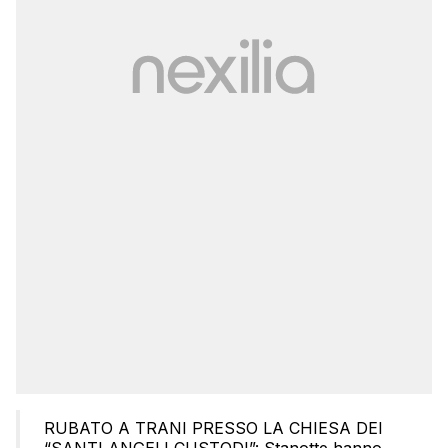
RUBATO A TRANI PRESSO LA CHIESA DEI