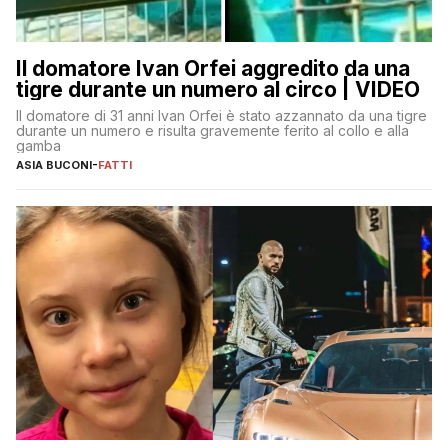
Il domatore Ivan Orfei aggredito da una
tigre durante un numero al circo | VIDEO
Il domatore di 31 anni Ivan Orfei è stato azzannato da una tigre
durante un numero e risulta gravemente ferito al collo e alla
gamba
ASIA BUCONI
-
FATTI