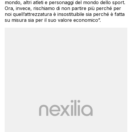
mondo, altri atleti e personaggi del mondo dello sport.
Ora, invece, rischiamo di non partire più perché per
noi quell’attrezzatura è insostituibile sia perché è fatta
su misura sia per il suo valore economico”.