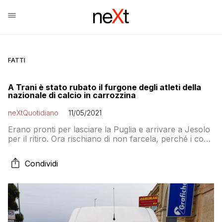
FATTI
A Trani è stato rubato il furgone degli atleti della
nazionale di calcio in carrozzina
neXtQuotidiano
11/05/2021
Erano pronti per lasciare la Puglia e arrivare a Jesolo
per il ritiro. Ora rischiano di non farcela, perché i costi
son troppo elevati.
Condividi