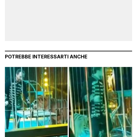
POTREBBE INTERESSARTI ANCHE