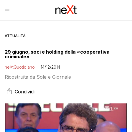
ATTUALITÀ
29 giugno, soci e holding della «cooperativa
criminale»
neXtQuotidiano
14/12/2014
Ricostruita da Sole e Giornale
Condividi