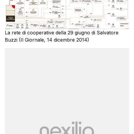
La rete di cooperative della 29 giugno di Salvatore
Buzzi (Il Giornale, 14 dicembre 2014)