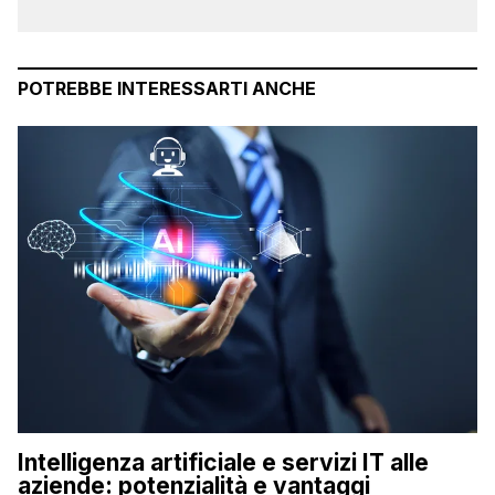
POTREBBE INTERESSARTI ANCHE
Intelligenza artificiale e servizi IT alle
aziende: potenzialità e vantaggi