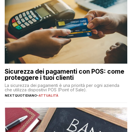
Sicurezza dei pagamenti con POS: come
proteggere i tuoi clienti
La sicurezza dei pagamenti è una priorità per ogni azienda
che utilizza dispositivi POS (Point of Sale).
NEXTQUOTIDIANO
-
ATTUALITÀ