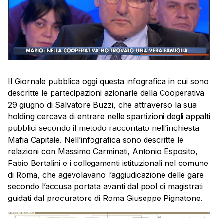
Il Giornale pubblica oggi questa infografica in cui sono
descritte le partecipazioni azionarie della Cooperativa
29 giugno di Salvatore Buzzi, che attraverso la sua
holding cercava di entrare nelle spartizioni degli appalti
pubblici secondo il metodo raccontato nell’inchiesta
Mafia Capitale. Nell’infografica sono descritte le
relazioni con Massimo Carminati, Antonio Esposito,
Fabio Bertalini e i collegamenti istituzionali nel comune
di Roma, che agevolavano l’aggiudicazione delle gare
secondo l’accusa portata avanti dal pool di magistrati
guidati dal procuratore di Roma Giuseppe Pignatone.