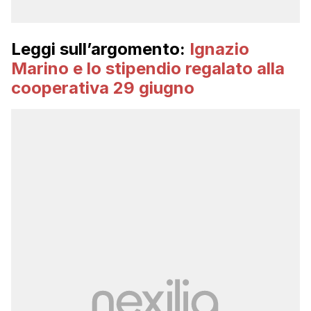
Leggi sull’argomento:
Ignazio
Marino e lo stipendio regalato alla
cooperativa 29 giugno