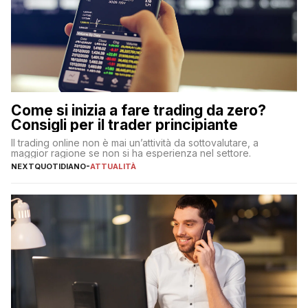
Come si inizia a fare trading da zero?
Consigli per il trader principiante
Il trading online non è mai un’attività da sottovalutare, a
maggior ragione se non si ha esperienza nel settore.
NEXTQUOTIDIANO
-
ATTUALITÀ