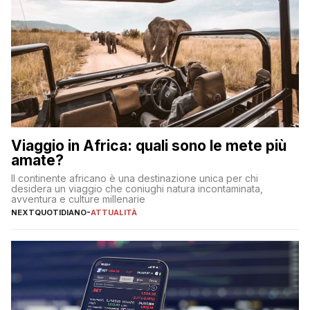
Viaggio in Africa: quali sono le mete più
amate?
Il continente africano è una destinazione unica per chi
desidera un viaggio che coniughi natura incontaminata,
avventura e culture millenarie
NEXTQUOTIDIANO
-
ATTUALITÀ