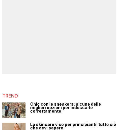
TREND
Chic con le sneakers: alcune delle
migliori opzioni per indossarle
correttamente
La skincare viso per principianti: tutto ciò
che devi sapere