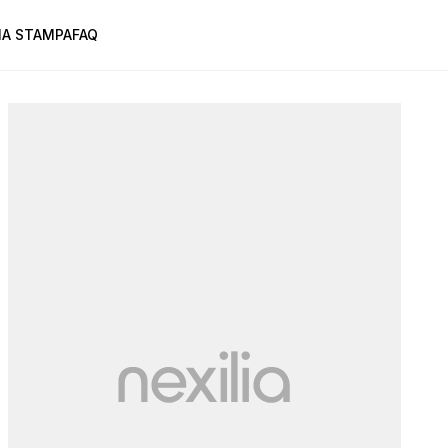
A STAMPA
FAQ