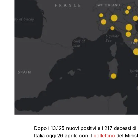
Dopo i 13.125 nuovi positivi e i 217 decessi di
Italia oggi 26 aprile con il
bollettino
del Minist