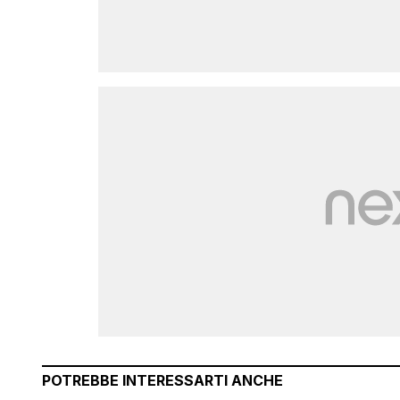
POTREBBE INTERESSARTI ANCHE