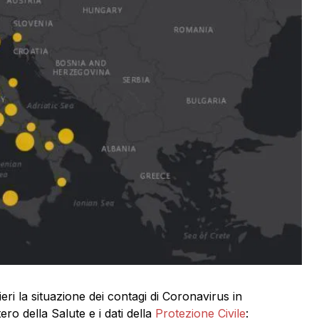
 ieri la situazione dei contagi di Coronavirus in
ero della Salute e i dati della
Protezione Civile
: