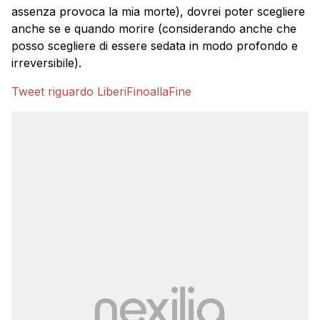
assenza provoca la mia morte), dovrei poter scegliere
anche se e quando morire (considerando anche che
posso scegliere di essere sedata in modo profondo e
irreversibile).
Tweet riguardo LiberiFinoallaFine