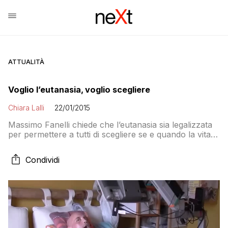
ATTUALITÀ
Voglio l’eutanasia, voglio scegliere
Chiara Lalli
22/01/2015
Massimo Fanelli chiede che l’eutanasia sia legalizzata
per permettere a tutti di scegliere se e quando la vita è
diventata intollerabile
Condividi