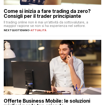
Come si inizia a fare trading da zero?
Consigli per il trader principiante
Il trading online non è mai un’attività da sottovalutare, a
maggior ragione se non si ha esperienza nel settore.
NEXTQUOTIDIANO
-
ATTUALITÀ
Offerte Business Mobile: le soluzioni