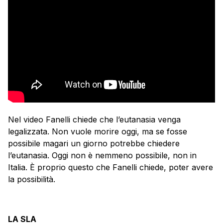
Nel video Fanelli chiede che l’eutanasia venga
legalizzata. Non vuole morire oggi, ma se fosse
possibile magari un giorno potrebbe chiedere
l’eutanasia. Oggi non è nemmeno possibile, non in
Italia. È proprio questo che Fanelli chiede, poter avere
la possibilità.
LA SLA