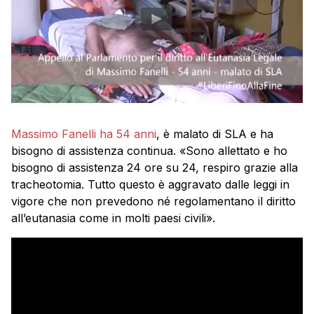
Massimo Fanelli ha 54 anni
, è malato di SLA e ha
bisogno di assistenza continua. «Sono allettato e ho
bisogno di assistenza 24 ore su 24, respiro grazie alla
tracheotomia. Tutto questo è aggravato dalle leggi in
vigore che non prevedono né regolamentano il diritto
all’eutanasia come in molti paesi civili».