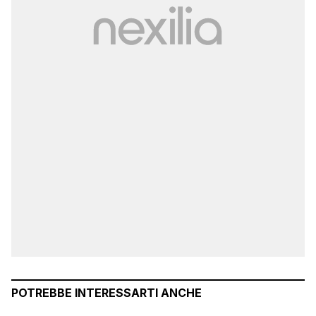
POTREBBE INTERESSARTI ANCHE